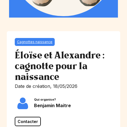
Cagnottes naissance
Éloïse et Alexandre :
cagnotte pour la
naissance
Date de création, 18/05/2026
Qui organise?
Benjamin Maitre
Contacter