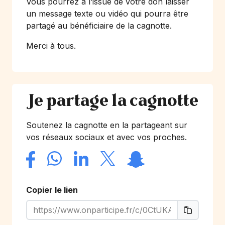
Vous pourrez à l’issue de votre don laisser
un message texte ou vidéo qui pourra être
partagé au bénéficiaire de la cagnotte.
Merci à tous.
Je partage la cagnotte
Soutenez la cagnotte en la partageant sur
vos réseaux sociaux et avec vos proches.
Copier le lien