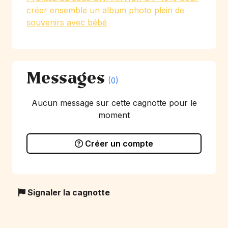
créer ensemble un album photo plein de
souvenirs avec bébé
Messages
(0)
Aucun message sur cette cagnotte pour le
moment
Créer un compte
Signaler la cagnotte