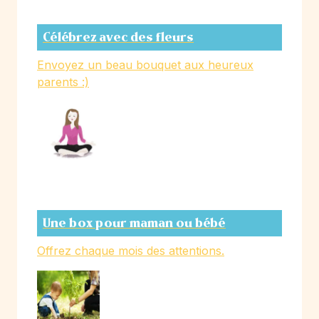
Célébrez avec des fleurs
Envoyez un beau bouquet aux heureux
parents :)
Une box pour maman ou bébé
Offrez chaque mois des attentions.