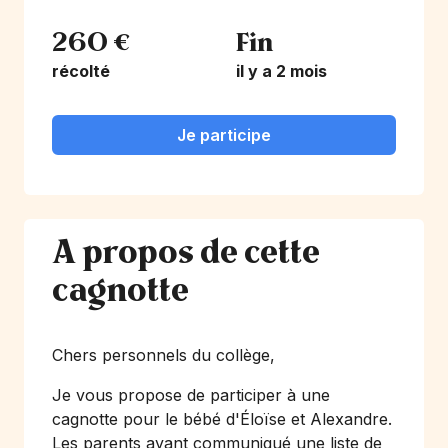
260 €
Fin
récolté
il y a 2 mois
Je participe
A propos de cette
cagnotte
Chers personnels du collège,
Je vous propose de participer à une
cagnotte pour le bébé d'Éloïse et Alexandre.
Les parents ayant communiqué une liste de