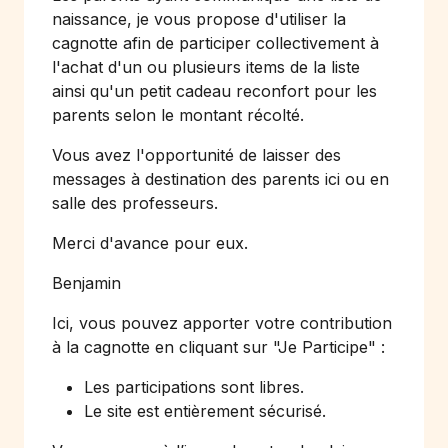
naissance, je vous propose d'utiliser la
cagnotte afin de participer collectivement à
l'achat d'un ou plusieurs items de la liste
ainsi qu'un petit cadeau reconfort pour les
parents selon le montant récolté.
Vous avez l'opportunité de laisser des
messages à destination des parents ici ou en
salle des professeurs.
Merci d'avance pour eux.
Benjamin
Ici, vous pouvez apporter votre contribution
à la cagnotte en cliquant sur
"Je Participe"
:
Les participations sont libres.
Le site est entièrement sécurisé.