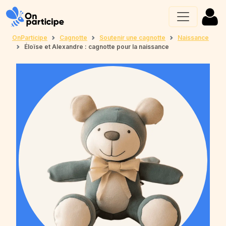
OnParticipe
Cagnotte
Soutenir une cagnotte
Naissance
Éloïse et Alexandre : cagnotte pour la naissance