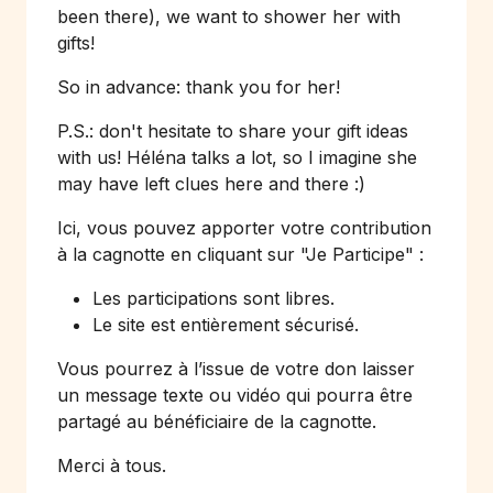
been there), we want to shower her with
gifts!
So in advance: thank you for her!
P.S.: don't hesitate to share your gift ideas
with us! Héléna talks a lot, so I imagine she
may have left clues here and there :)
Ici, vous pouvez apporter votre contribution
à la cagnotte en cliquant sur
"Je Participe"
:
Les participations sont libres.
Le site est entièrement sécurisé.
Vous pourrez à l’issue de votre don laisser
un message texte ou vidéo qui pourra être
partagé au bénéficiaire de la cagnotte.
Merci à tous.