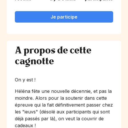
Je participe
A propos de cette
cagnotte
On y est !
Héléna fête une nouvelle décennie, et pas la
moindre. Alors pour la soutenir dans cette
épreuve qui la fait définitivement passer chez
les "ieuvs" (désolé aux participants qui sont
déjà passés par là), on veut la couvrir de
cadeaux !