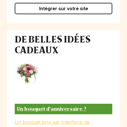
Intégrer sur votre site
DE BELLES IDÉES
CADEAUX
Un bouquet d'anniversaire ?
Un bouquet livré par Interflora, de