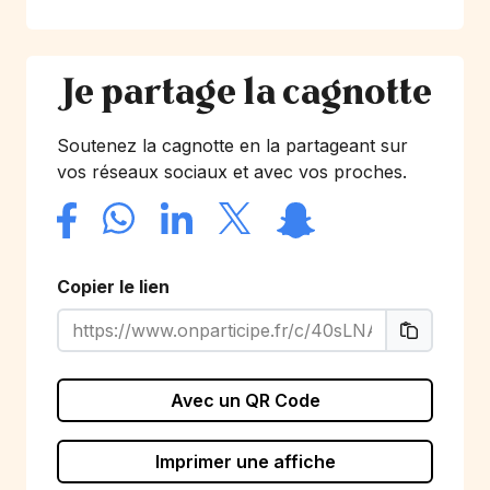
Je partage la cagnotte
Soutenez la cagnotte en la partageant sur
vos réseaux sociaux et avec vos proches.
Copier le lien
Avec un QR Code
Imprimer une affiche