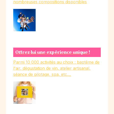
nombreuses compositions disponibles
Offrez-lui une expérience unique !
Parmi 10 000 activités au choix : baptême de
l'air, dégustation de vin, atelier artisanal,
séance de pilotage, spa, etc....