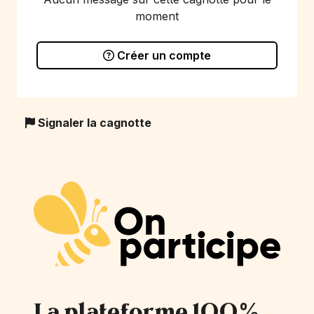
moment
Créer un compte
Signaler la cagnotte
La plateforme 100%