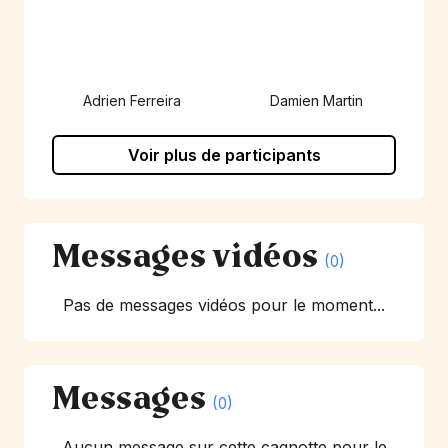
Adrien Ferreira
Damien Martin
Voir plus de participants
Messages vidéos
(0)
Pas de messages vidéos pour le moment...
Messages
(0)
Aucun message sur cette cagnotte pour le