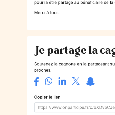
pourra être partagé au bénéficiaire de la
Merci à tous.
Je partage la ca
Soutenez la cagnotte en la partageant su
proches.
Copier le lien