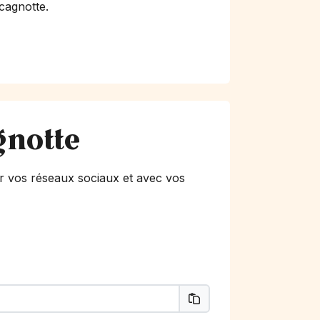
 cagnotte.
gnotte
r vos réseaux sociaux et avec vos