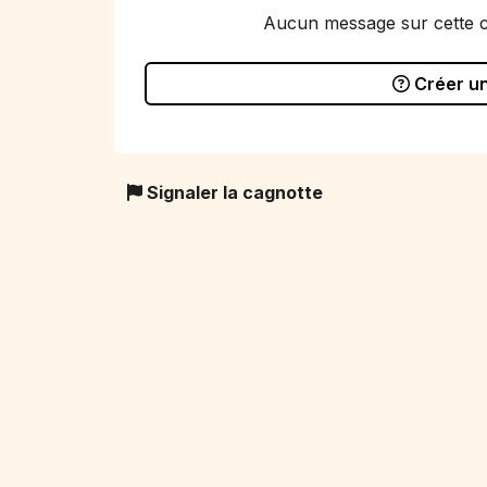
Aucun message sur cette 
Créer u
Signaler la cagnotte