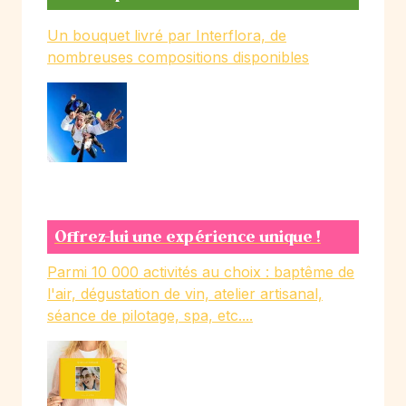
Un bouquet livré par Interflora, de
nombreuses compositions disponibles
Offrez-lui une expérience unique !
Parmi 10 000 activités au choix : baptême de
l'air, dégustation de vin, atelier artisanal,
séance de pilotage, spa, etc....