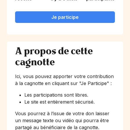
Je participe
A propos de cette
cagnotte
Ici, vous pouvez apporter votre contribution
à la cagnotte en cliquant sur
"Je Participe"
:
Les participations sont libres.
Le site est entièrement sécurisé.
Vous pourrez à l’issue de votre don laisser
un message texte ou vidéo qui pourra être
partagé au bénéficiaire de la cagnotte.