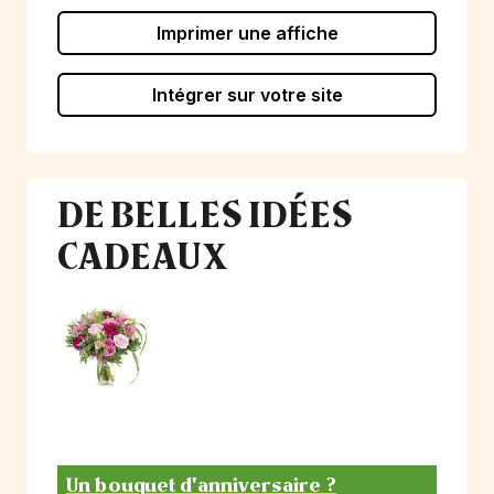
Imprimer une affiche
Intégrer sur votre site
DE BELLES IDÉES
CADEAUX
Un bouquet d'anniversaire ?