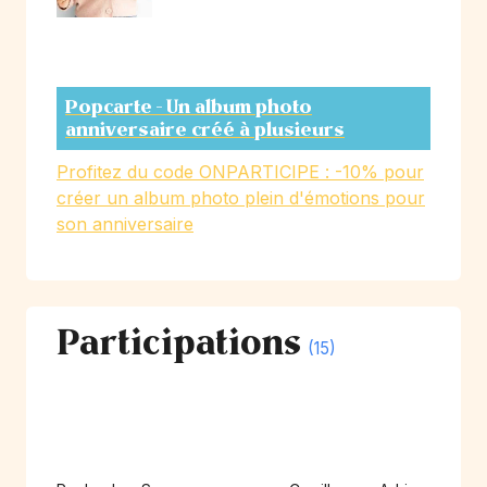
Popcarte - Un album photo
anniversaire créé à plusieurs
Profitez du code ONPARTICIPE : -10% pour
créer un album photo plein d'émotions pour
son anniversaire
Participations
(15)