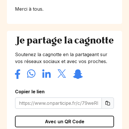
Merci à tous.
Je partage la cagnotte
Soutenez la cagnotte en la partageant sur
vos réseaux sociaux et avec vos proches.
Copier le lien
Avec un QR Code