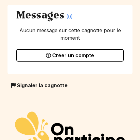
Messages
(0)
Aucun message sur cette cagnotte pour le
moment
Créer un compte
Signaler la cagnotte