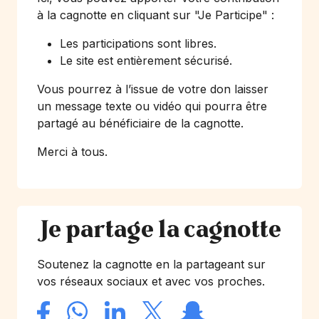
à la cagnotte en cliquant sur
"Je Participe"
:
Les participations sont libres.
Le site est entièrement sécurisé.
Vous pourrez à l’issue de votre don laisser
un message texte ou vidéo qui pourra être
partagé au bénéficiaire de la cagnotte.
Merci à tous.
Je partage la cagnotte
Soutenez la cagnotte en la partageant sur
vos réseaux sociaux et avec vos proches.