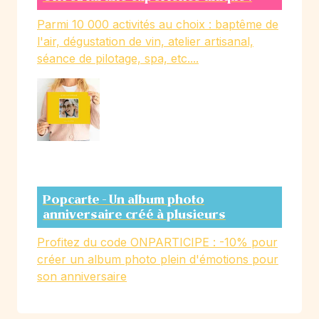
Parmi 10 000 activités au choix : baptême de
l'air, dégustation de vin, atelier artisanal,
séance de pilotage, spa, etc....
Popcarte - Un album photo
anniversaire créé à plusieurs
Profitez du code ONPARTICIPE : -10% pour
créer un album photo plein d'émotions pour
son anniversaire