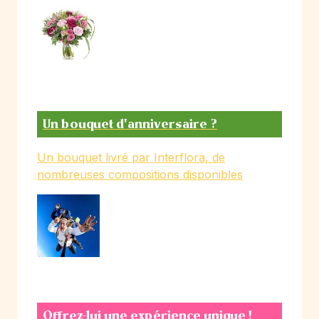
Un bouquet d'anniversaire ?
Un bouquet livré par Interflora, de
nombreuses compositions disponibles
Offrez-lui une expérience unique !