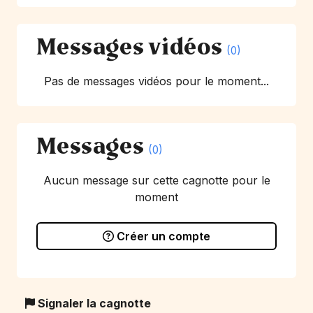
Messages vidéos
(0)
Pas de messages vidéos pour le moment...
Messages
(0)
Aucun message sur cette cagnotte pour le
moment
Créer un compte
Signaler la cagnotte