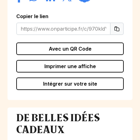
Copier le lien
Avec un QR Code
Imprimer une affiche
Intégrer sur votre site
DE BELLES IDÉES
CADEAUX