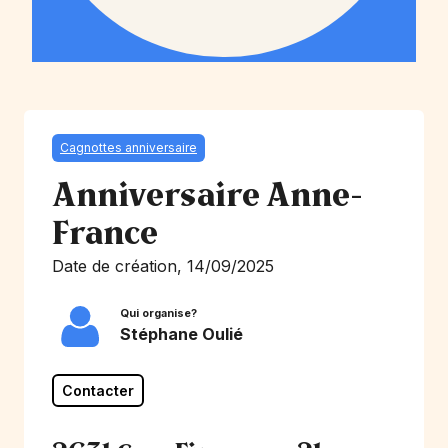
Cagnottes anniversaire
Anniversaire Anne-
France
Date de création, 14/09/2025
Qui organise?
Stéphane Oulié
Contacter