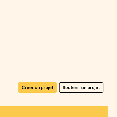
Créer un projet
Soutenir un projet