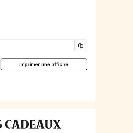
Imprimer une affiche
ES CADEAUX