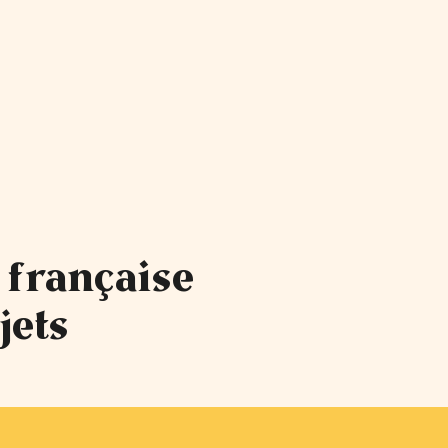
 française
jets