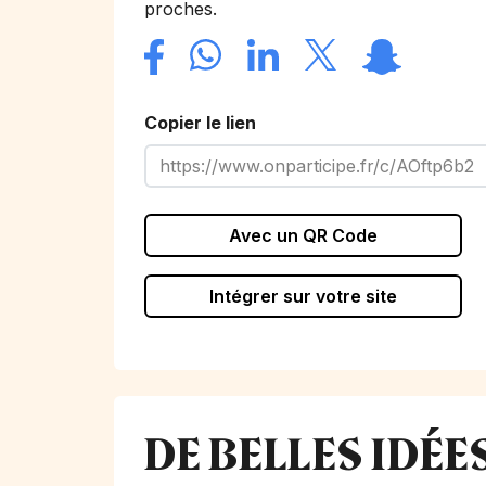
proches.
Copier le lien
Avec un QR Code
Intégrer sur votre site
DE BELLES IDÉ