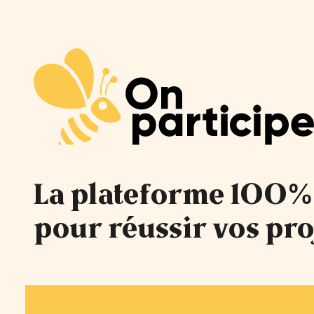
La plateforme 100%
pour réussir vos pro