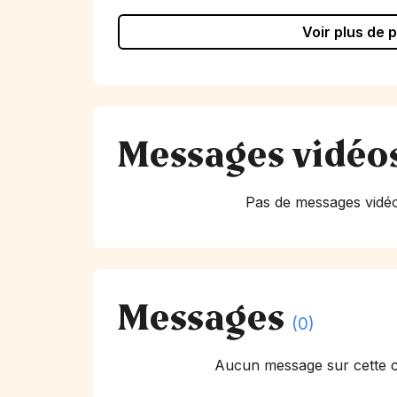
Voir plus de 
Messages vidéo
Pas de messages vidéo
Messages
(0)
Aucun message sur cette 