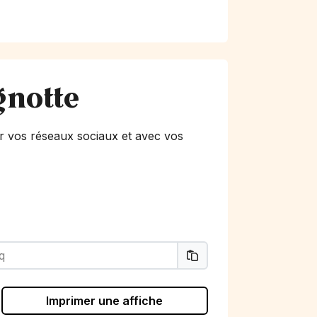
gnotte
r vos réseaux sociaux et avec vos
Imprimer une affiche