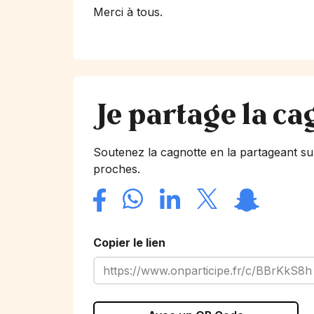
Merci à tous.
Je partage la ca
Soutenez la cagnotte en la partageant su
proches.
Copier le lien