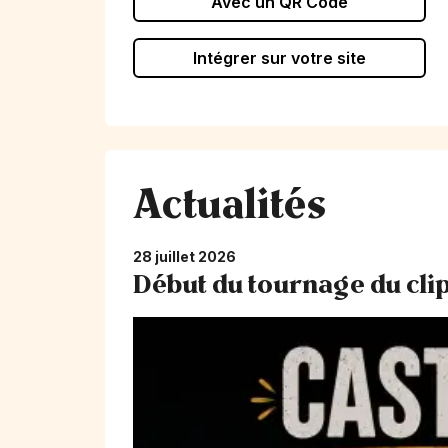
Avec un QR Code
Intégrer sur votre site
Actualités
28 juillet 2026
Début du tournage du cl