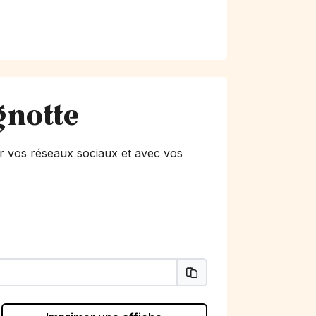
gnotte
r vos réseaux sociaux et avec vos