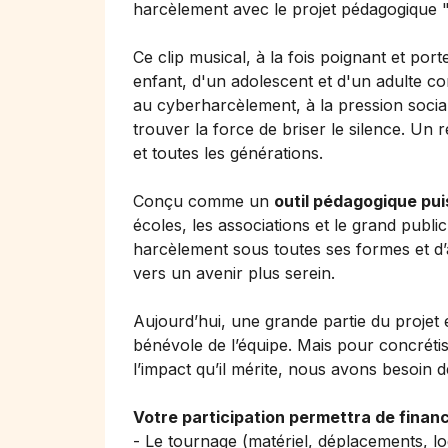
harcèlement avec le projet pédagogique "
Ce clip musical, à la fois poignant et por
enfant, d'un adolescent et d'un adulte co
au cyberharcèlement, à la pression social
trouver la force de briser le silence. Un 
et toutes les générations.
Conçu comme un
outil pédagogique pu
écoles, les associations et le grand public
harcèlement sous toutes ses formes et d
vers un avenir plus serein.
Aujourd’hui, une grande partie du projet 
bénévole de l’équipe. Mais pour concrétis
l’impact qu’il mérite, nous avons besoin d
Votre participation permettra de financ
- Le tournage (matériel, déplacements, lo