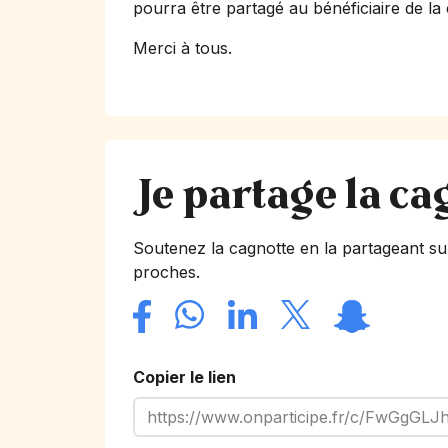
pourra être partagé au bénéficiaire de la
Merci à tous.
Je partage la ca
Soutenez la cagnotte en la partageant su
proches.
Copier le lien