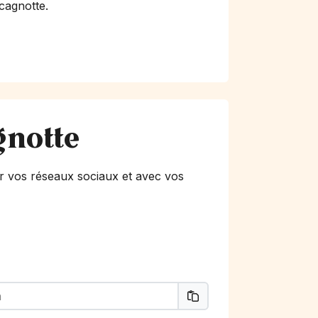
 cagnotte.
gnotte
r vos réseaux sociaux et avec vos