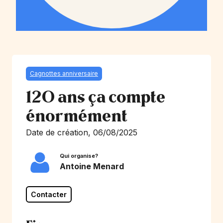
Cagnottes anniversaire
120 ans ça compte
énormément
Date de création, 06/08/2025
Qui organise?
Antoine Menard
Contacter