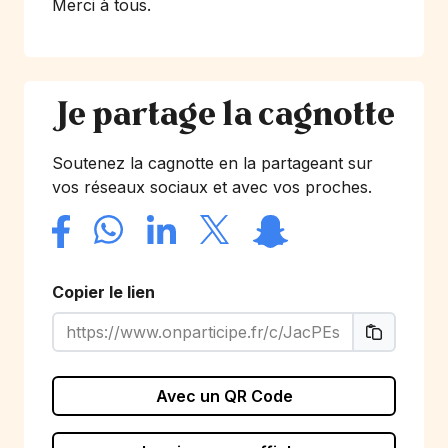
Merci à tous.
Je partage la cagnotte
Soutenez la cagnotte en la partageant sur
vos réseaux sociaux et avec vos proches.
Copier le lien
Avec un QR Code