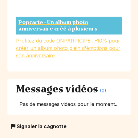
Popcarte - Un album photo
anniversaire créé à plusieurs
Profitez du code ONPARTICIPE : -10% pour
créer un album photo plein d'émotions pour
son anniversaire
Messages vidéos
(0)
Pas de messages vidéos pour le moment...
Signaler la cagnotte