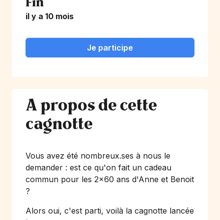
Fin
il y a 10 mois
Je participe
A propos de cette
cagnotte
Vous avez été nombreux.ses à nous le
demander : est ce qu'on fait un cadeau
commun pour les 2x60 ans d'Anne et Benoit
?
Alors oui, c'est parti, voilà la cagnotte lancée