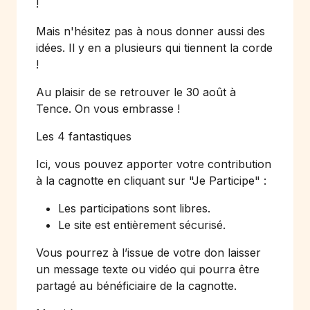
!
Mais n'hésitez pas à nous donner aussi des
idées. Il y en a plusieurs qui tiennent la corde
!
Au plaisir de se retrouver le 30 août à
Tence. On vous embrasse !
Les 4 fantastiques
Ici, vous pouvez apporter votre contribution
à la cagnotte en cliquant sur
"Je Participe"
:
Les participations sont libres.
Le site est entièrement sécurisé.
Vous pourrez à l’issue de votre don laisser
un message texte ou vidéo qui pourra être
partagé au bénéficiaire de la cagnotte.