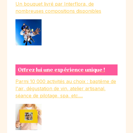
Un bouquet livré par Interflora, de
nombreuses compositions disponibles
Offrez-lui une expérience unique !
Parmi 10 000 activités au choix : baptême de
l'air, dégustation de vin, atelier artisanal,
séance de pilotage, spa, etc....