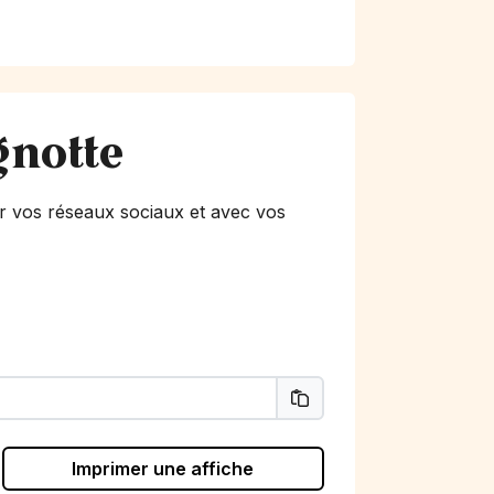
gnotte
r vos réseaux sociaux et avec vos
Imprimer une affiche