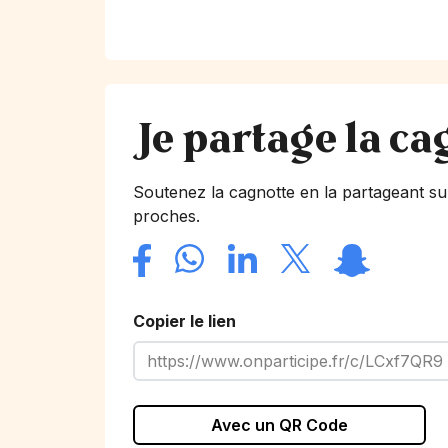
Je partage la ca
Soutenez la cagnotte en la partageant su
proches.
Copier le lien
Avec un QR Code