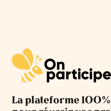
La plateforme 100%