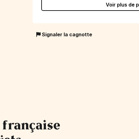
Voir plus de 
Signaler la cagnotte
 française