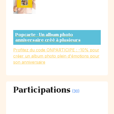
Popcarte - Un album photo
anniversaire créé à plusieurs
Profitez du code ONPARTICIPE : -10% pour
créer un album photo plein d'émotions pour
son anniversaire
Participations
(30)