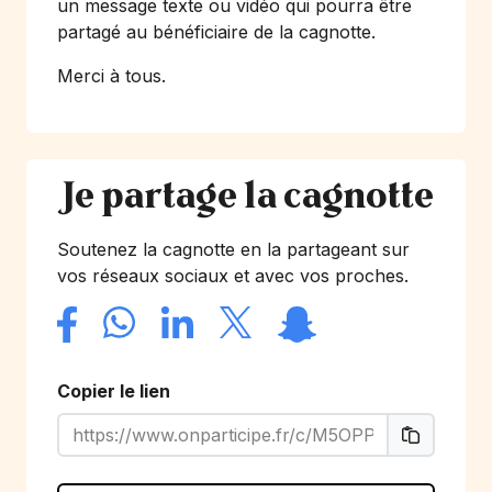
un message texte ou vidéo qui pourra être
partagé au bénéficiaire de la cagnotte.
Merci à tous.
Je partage la cagnotte
Soutenez la cagnotte en la partageant sur
vos réseaux sociaux et avec vos proches.
Copier le lien