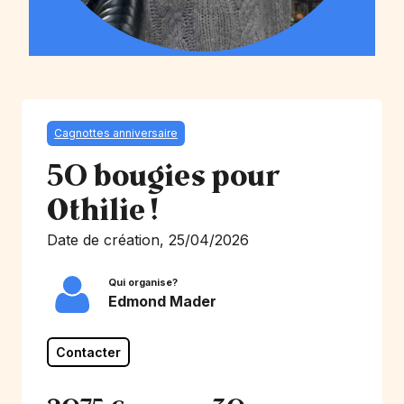
Cagnottes anniversaire
50 bougies pour
Othilie !
Date de création, 25/04/2026
Qui organise?
Edmond Mader
Contacter