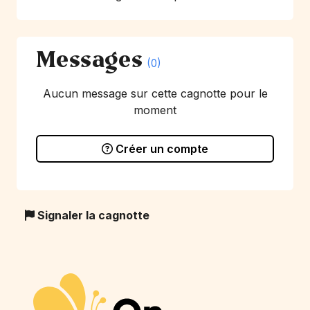
Messages
(0)
Aucun message sur cette cagnotte pour le
moment
Créer un compte
Signaler la cagnotte