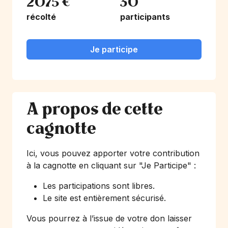
2075 €
30
récolté
participants
Je participe
A propos de cette
cagnotte
Ici, vous pouvez apporter votre contribution
à la cagnotte en cliquant sur
"Je Participe"
:
Les participations sont libres.
Le site est entièrement sécurisé.
Vous pourrez à l’issue de votre don laisser