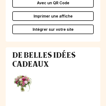
Avec un QR Code
Imprimer une affiche
Intégrer sur votre site
DE BELLES IDÉES
CADEAUX