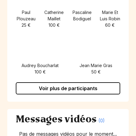
Paul
Catherine
Pascaline
Marie Et
Plouzeau
Maillet
Bodiguel
Luis Robin
25 €
100 €
60 €
Audrey Boucharlat
Jean Marie Gras
100 €
50 €
Voir plus de participants
Messages vidéos
(0)
Pas de messages vidéos pour le moment...