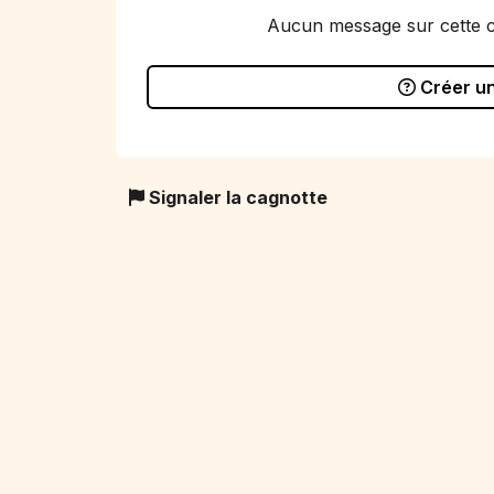
Aucun message sur cette 
Créer u
Signaler la cagnotte