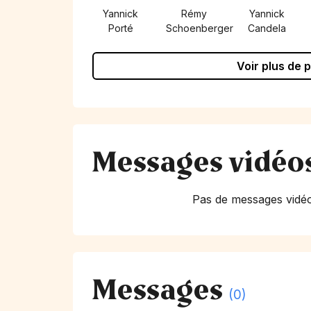
Yannick
Rémy
Yannick
Porté
Schoenberger
Candela
Voir plus de 
Messages vidéo
Pas de messages vidéo
Messages
(0)