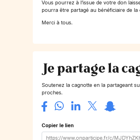
Vous pourrez à l’issue de votre don laiss
pourra être partagé au bénéficiaire de la
Merci à tous.
Je partage la ca
Soutenez la cagnotte en la partageant su
proches.
Copier le lien