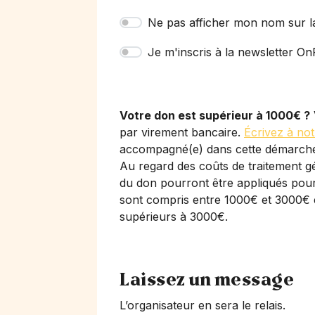
Ne pas afficher mon nom sur l
Je m'inscris à la newsletter OnP
Votre don est supérieur à 1000€ ?
par virement bancaire.
Écrivez à not
accompagné(e) dans cette démarch
Au regard des coûts de traitement gé
du don pourront être appliqués pour 
sont compris entre 1000€ et 3000€ 
supérieurs à 3000€.
Laissez un message
L’organisateur en sera le relais.