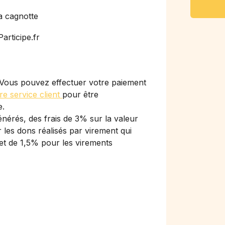
a cagnotte
articipe.fr
Vous pouvez effectuer votre paiement
re service client
pour être
e.
nérés, des frais de 3% sur la valeur
les dons réalisés par virement qui
et de 1,5% pour les virements