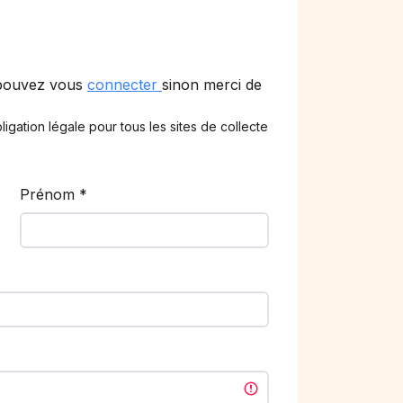
 pouvez vous
connecter
sinon merci de
ligation légale pour tous les sites de collecte
Prénom
*