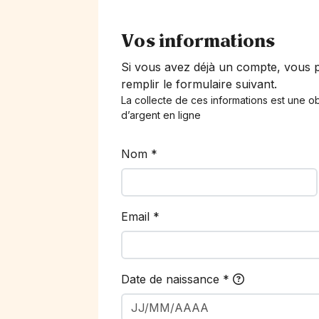
Vos informations
Si vous avez déjà un compte, vous
remplir le formulaire suivant.
La collecte de ces informations est une ob
d’argent en ligne
Nom
*
Email
*
Date de naissance
*