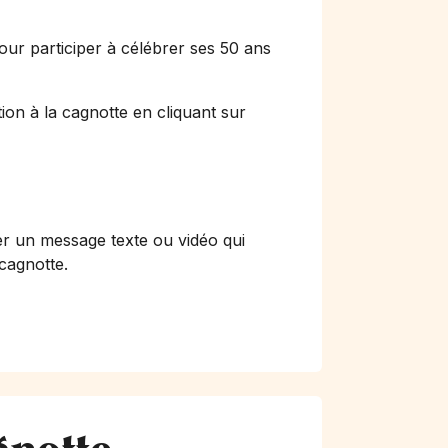
our participer à célébrer ses 50 ans
ion à la cagnotte en cliquant sur
er un message texte ou vidéo qui
 cagnotte.