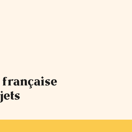
 française
jets