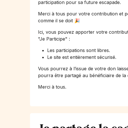
participation pour sa future escapade.
Merci à tous pour votre contribution et p
comme il se doit 🎉
Ici, vous pouvez apporter votre contribut
"Je Participe"
:
Les participations sont libres.
Le site est entièrement sécurisé.
Vous pourrez à l’issue de votre don laiss
pourra être partagé au bénéficiaire de la
Merci à tous.