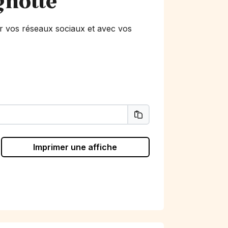
gnotte
r vos réseaux sociaux et avec vos
Imprimer une affiche