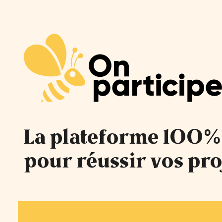
La plateforme 100%
pour réussir vos pro