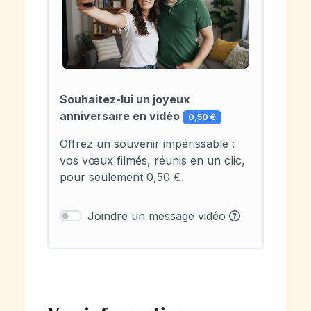
Souhaitez-lui un joyeux
anniversaire en vidéo
0,50 €
Offrez un souvenir impérissable :
vos vœux filmés, réunis en un clic,
pour seulement 0,50 €.
Joindre un message vidéo