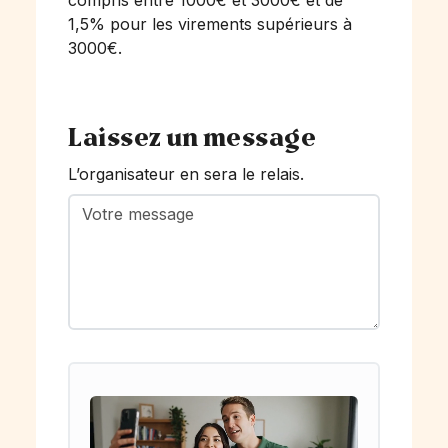
compris entre 1000€ et 3000€ et de
1,5% pour les virements supérieurs à
3000€.
Laissez un message
L’organisateur en sera le relais.