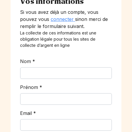
Vos informations
Si vous avez déjà un compte, vous
pouvez vous
connecter
sinon merci de
remplir le formulaire suivant.
La collecte de ces informations est une
obligation légale pour tous les sites de
collecte d’argent en ligne
Nom
*
Prénom
*
Email
*