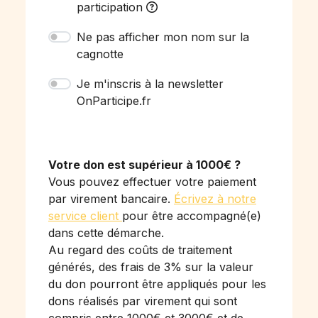
participation
Ne pas afficher mon nom sur la
cagnotte
Je m'inscris à la newsletter
OnParticipe.fr
Votre don est supérieur à 1000€ ?
Vous pouvez effectuer votre paiement
par virement bancaire.
Écrivez à notre
service client
pour être accompagné(e)
dans cette démarche.
Au regard des coûts de traitement
générés, des frais de 3% sur la valeur
du don pourront être appliqués pour les
dons réalisés par virement qui sont