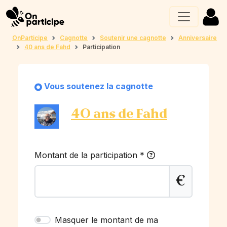
OnParticipe
Cagnotte
Soutenir une cagnotte
Anniversaire
40 ans de Fahd
Participation
Vous soutenez la cagnotte
40 ans de Fahd
Montant de la participation
*
€
Masquer le montant de ma