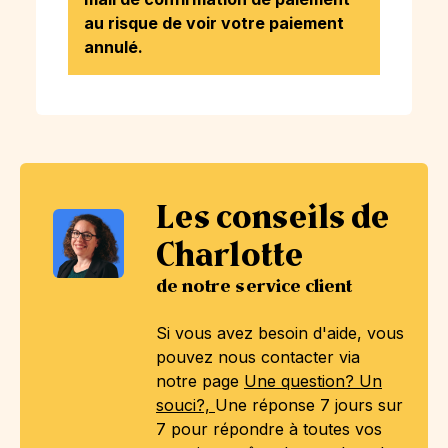
au risque de voir votre paiement
annulé.
Les conseils de
Charlotte
de notre service client
Si vous avez besoin d'aide, vous
pouvez nous contacter via
notre page
Une question? Un
souci?,
Une réponse 7 jours sur
7 pour répondre à toutes vos