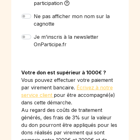
participation
Ne pas afficher mon nom sur la
cagnotte
Je m'inscris à la newsletter
OnParticipe.fr
Votre don est supérieur à 1000€ ?
Vous pouvez effectuer votre paiement
par virement bancaire.
Écrivez à notre
service client
pour être accompagné(e)
dans cette démarche.
Au regard des coûts de traitement
générés, des frais de 3% sur la valeur
du don pourront être appliqués pour les
dons réalisés par virement qui sont