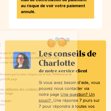
au risque de voir votre paiement
annulé.
Les conseils de
Charlotte
de notre service client
Si vous avez besoin d'aide, vous
pouvez nous contacter via
notre page
Une question? Un
souci?,
Une réponse 7 jours sur
7 pour répondre à toutes vos