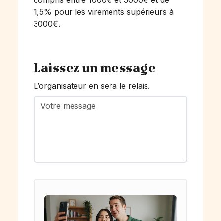
compris entre 1000€ et 3000€ et de
1,5% pour les virements supérieurs à
3000€.
Laissez un message
L’organisateur en sera le relais.