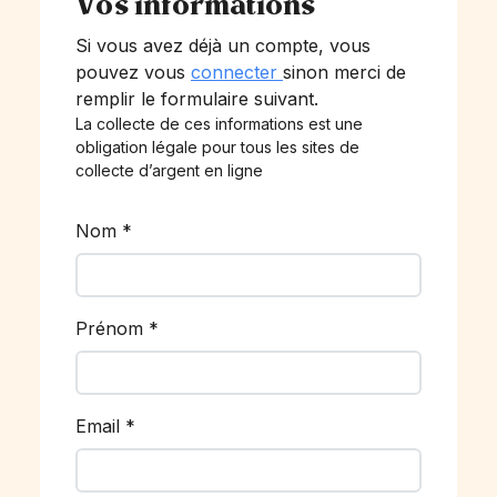
Vos informations
Si vous avez déjà un compte, vous
pouvez vous
connecter
sinon merci de
remplir le formulaire suivant.
La collecte de ces informations est une
obligation légale pour tous les sites de
collecte d’argent en ligne
Nom
*
Prénom
*
Email
*