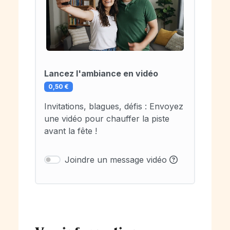
Lancez l'ambiance en vidéo
0,50 €
Invitations, blagues, défis : Envoyez
une vidéo pour chauffer la piste
avant la fête !
Joindre un message vidéo