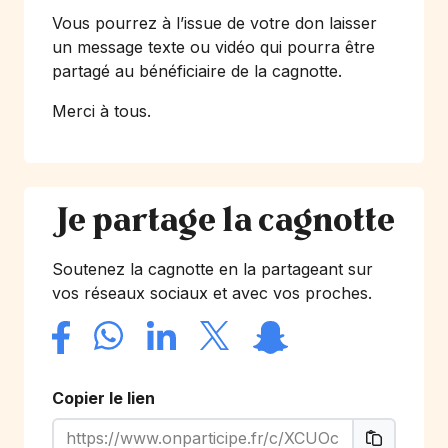
Vous pourrez à l’issue de votre don laisser
un message texte ou vidéo qui pourra être
partagé au bénéficiaire de la cagnotte.
Merci à tous.
Je partage la cagnotte
Soutenez la cagnotte en la partageant sur
vos réseaux sociaux et avec vos proches.
Copier le lien