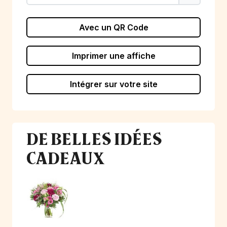
Avec un QR Code
Imprimer une affiche
Intégrer sur votre site
DE BELLES IDÉES
CADEAUX