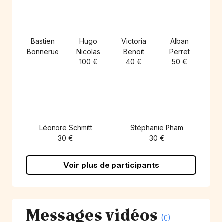
Bastien
Hugo
Victoria
Alban
Bonnerue
Nicolas
Benoit
Perret
100 €
40 €
50 €
Léonore Schmitt
Stéphanie Pham
30 €
30 €
Voir plus de participants
Messages vidéos
(0)