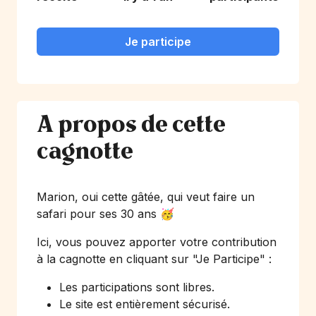
Je participe
A propos de cette
cagnotte
Marion, oui cette gâtée, qui veut faire un
safari pour ses 30 ans 🥳
Ici, vous pouvez apporter votre contribution
à la cagnotte en cliquant sur
"Je Participe"
:
Les participations sont libres.
Le site est entièrement sécurisé.