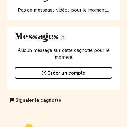
Pas de messages vidéos pour le moment...
Messages
(0)
Aucun message sur cette cagnotte pour le
moment
Créer un compte
Signaler la cagnotte