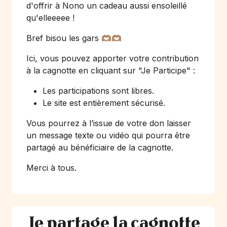
d'offrir à Nono un cadeau aussi ensoleillé
qu'elleeeee !
Bref bisou les gars 🫶🏽🫶🏽
Ici, vous pouvez apporter votre contribution
à la cagnotte en cliquant sur
"Je Participe"
:
Les participations sont libres.
Le site est entièrement sécurisé.
Vous pourrez à l’issue de votre don laisser
un message texte ou vidéo qui pourra être
partagé au bénéficiaire de la cagnotte.
Merci à tous.
Je partage la cagnotte