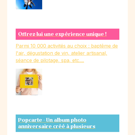
Offrez-lui une expérience unique !
Parmi 10 000 activités au choix : baptême de
l'air, dégustation de vin, atelier artisanal,
séance de pilotage, spa, etc....
Popcarte - Un album photo
anniversaire créé à plusieurs