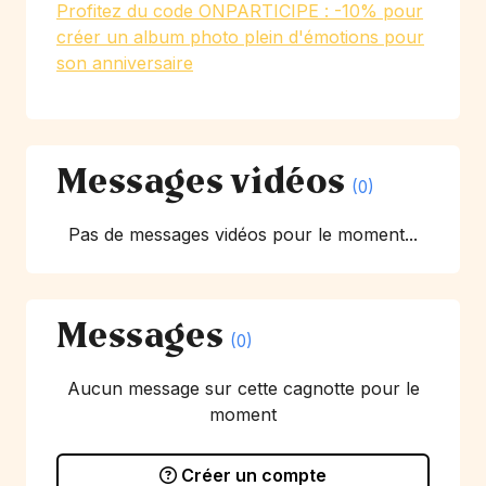
Profitez du code ONPARTICIPE : -10% pour
créer un album photo plein d'émotions pour
son anniversaire
Messages vidéos
(0)
Pas de messages vidéos pour le moment...
Messages
(0)
Aucun message sur cette cagnotte pour le
moment
Créer un compte