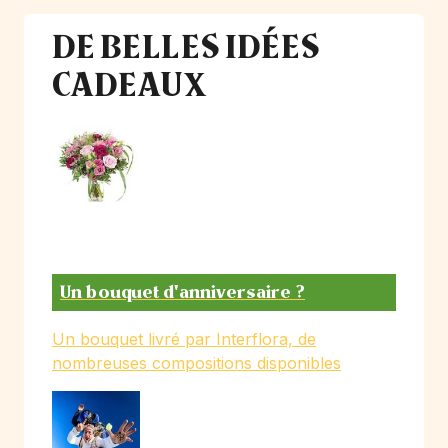
DE BELLES IDÉES
CADEAUX
Un bouquet d'anniversaire ?
Un bouquet livré par Interflora, de
nombreuses compositions disponibles