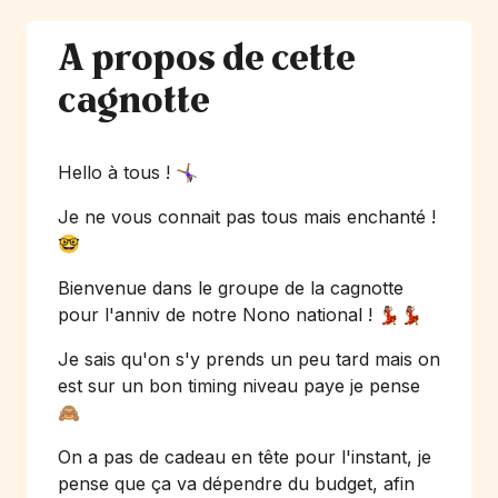
A propos de cette
cagnotte
Hello à tous ! 🤸🏾‍♀️
Je ne vous connait pas tous mais enchanté !
🤓
Bienvenue dans le groupe de la cagnotte
pour l'anniv de notre Nono national ! 💃🏽💃🏽
Je sais qu'on s'y prends un peu tard mais on
est sur un bon timing niveau paye je pense
🙈
On a pas de cadeau en tête pour l'instant, je
pense que ça va dépendre du budget, afin