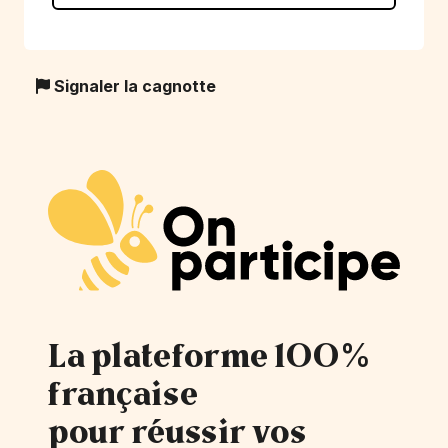
Signaler la cagnotte
La plateforme 100%
française
pour réussir vos