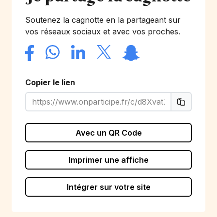
Soutenez la cagnotte en la partageant sur
vos réseaux sociaux et avec vos proches.
Copier le lien
Avec un QR Code
Imprimer une affiche
Intégrer sur votre site