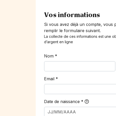
Vos informations
Si vous avez déjà un compte, vous
remplir le formulaire suivant.
La collecte de ces informations est une ob
d’argent en ligne
Nom
*
Email
*
Date de naissance
*