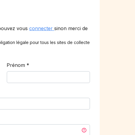
 pouvez vous
connecter
sinon merci de
ligation légale pour tous les sites de collecte
Prénom
*