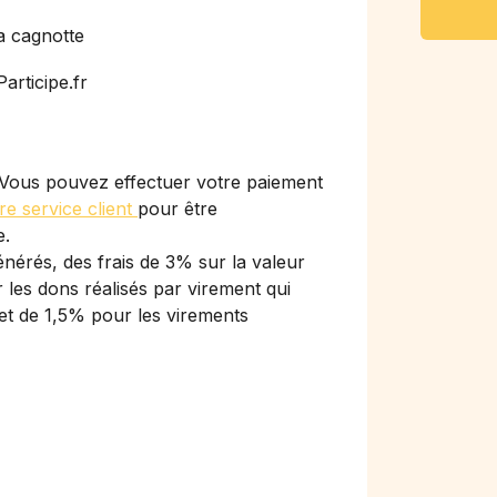
a cagnotte
articipe.fr
Vous pouvez effectuer votre paiement
re service client
pour être
e.
nérés, des frais de 3% sur la valeur
les dons réalisés par virement qui
et de 1,5% pour les virements