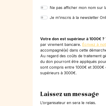
Ne pas afficher mon nom sur l
Je m'inscris à la newsletter OnP
Votre don est supérieur à 1000€ ?
par virement bancaire.
Écrivez à not
accompagné(e) dans cette démarch
Au regard des coûts de traitement gé
du don pourront être appliqués pour 
sont compris entre 1000€ et 3000€ 
supérieurs à 3000€.
Laissez un message
L’organisateur en sera le relais.