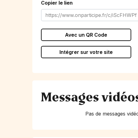
Copier le lien
Avec un QR Code
Intégrer sur votre site
Messages vidéo
Pas de messages vidéo