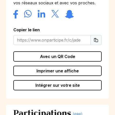
vos réseaux sociaux et avec vos proches.
Copier le lien
Avec un QR Code
Imprimer une affiche
Intégrer sur votre site
Participations
(686)