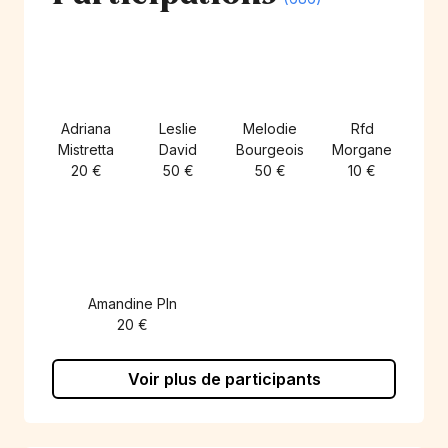
Adriana
Leslie
Melodie
Rfd
Mistretta
David
Bourgeois
Morgane
20 €
50 €
50 €
10 €
Amandine Pln
20 €
Voir plus de participants