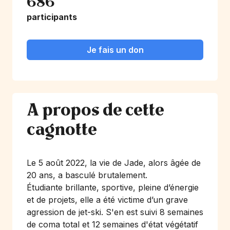
686
participants
Je fais un don
A propos de cette
cagnotte
Le 5 août 2022, la vie de Jade, alors âgée de
20 ans, a basculé brutalement.
Étudiante brillante, sportive, pleine d’énergie
et de projets, elle a été victime d’un grave
agression de jet-ski. S'en est suivi 8 semaines
de coma total et 12 semaines d'état végétatif