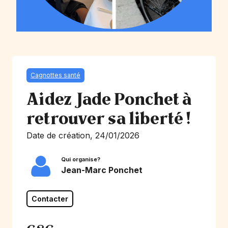
Cagnottes santé
Aidez Jade Ponchet à
retrouver sa liberté !
Date de création, 24/01/2026
Qui organise?
Jean-Marc Ponchet
Contacter