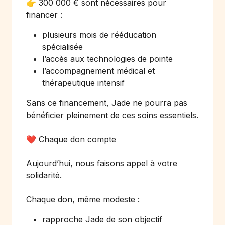
👉 300 000 € sont nécessaires pour
financer :
plusieurs mois de rééducation
spécialisée
l’accès aux technologies de pointe
l’accompagnement médical et
thérapeutique intensif
Sans ce financement, Jade ne pourra pas
bénéficier pleinement de ces soins essentiels.
❤️ Chaque don compte
Aujourd’hui, nous faisons appel à votre
solidarité.
Chaque don, même modeste :
rapproche Jade de son objectif