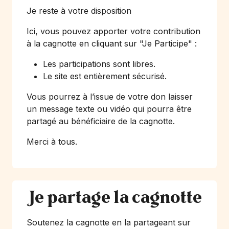
Je reste à votre disposition
Ici, vous pouvez apporter votre contribution
à la cagnotte en cliquant sur
"Je Participe"
:
Les participations sont libres.
Le site est entièrement sécurisé.
Vous pourrez à l’issue de votre don laisser
un message texte ou vidéo qui pourra être
partagé au bénéficiaire de la cagnotte.
Merci à tous.
Je partage la cagnotte
Soutenez la cagnotte en la partageant sur