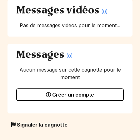
Messages vidéos
(0)
Pas de messages vidéos pour le moment...
Messages
(0)
Aucun message sur cette cagnotte pour le
moment
Créer un compte
Signaler la cagnotte