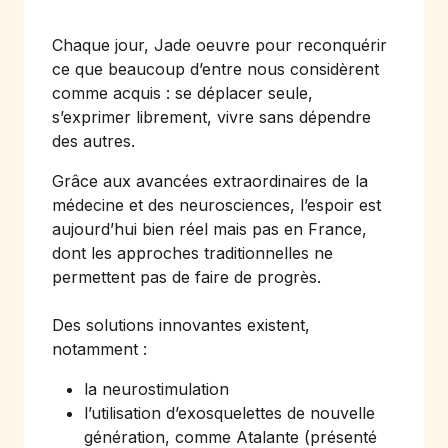
Chaque jour, Jade oeuvre pour reconquérir
ce que beaucoup d’entre nous considèrent
comme acquis : se déplacer seule,
s’exprimer librement, vivre sans dépendre
des autres.
Grâce aux avancées extraordinaires de la
médecine et des neurosciences, l’espoir est
aujourd’hui bien réel mais pas en France,
dont les approches traditionnelles ne
permettent pas de faire de progrès.
Des solutions innovantes existent,
notamment :
la neurostimulation
l’utilisation d’exosquelettes de nouvelle
génération, comme Atalante (présenté