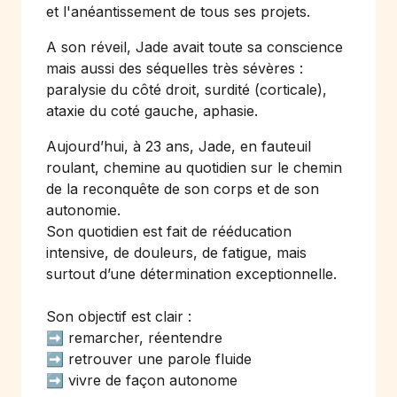
et l'anéantissement de tous ses projets.
A son réveil, Jade avait toute sa conscience
mais aussi des séquelles très sévères :
paralysie du côté droit, surdité (corticale),
ataxie du coté gauche, aphasie.
Aujourd’hui, à 23 ans, Jade, en fauteuil
roulant, chemine au quotidien sur le chemin
de la reconquête de son corps et de son
autonomie.
Son quotidien est fait de rééducation
intensive, de douleurs, de fatigue, mais
surtout d’une détermination exceptionnelle.
Son objectif est clair :
➡️ remarcher, réentendre
➡️ retrouver une parole fluide
➡️ vivre de façon autonome