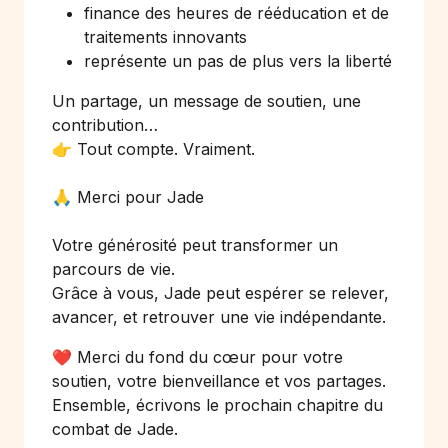
finance des heures de rééducation et de
traitements innovants
représente un pas de plus vers la liberté
Un partage, un message de soutien, une
contribution…
👉 Tout compte. Vraiment.
🙏 Merci pour Jade
Votre générosité peut transformer un
parcours de vie.
Grâce à vous, Jade peut espérer se relever,
avancer, et retrouver une vie indépendante.
❤️ Merci du fond du cœur pour votre
soutien, votre bienveillance et vos partages.
Ensemble, écrivons le prochain chapitre du
combat de Jade.