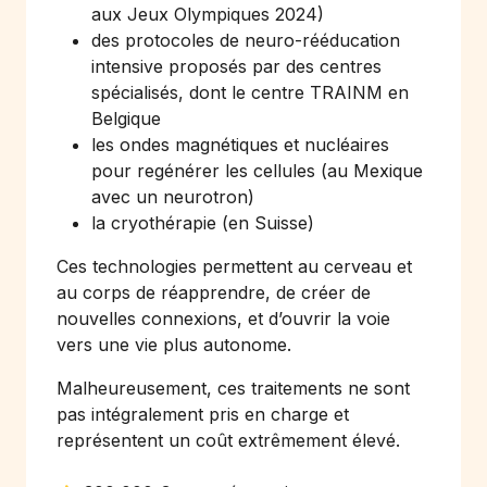
aux Jeux Olympiques 2024)
des protocoles de neuro-rééducation
intensive proposés par des centres
spécialisés, dont le centre TRAINM en
Belgique
les ondes magnétiques et nucléaires
pour regénérer les cellules (au Mexique
avec un neurotron)
la cryothérapie (en Suisse)
Ces technologies permettent au cerveau et
au corps de réapprendre, de créer de
nouvelles connexions, et d’ouvrir la voie
vers une vie plus autonome.
Malheureusement, ces traitements ne sont
pas intégralement pris en charge et
représentent un coût extrêmement élevé.