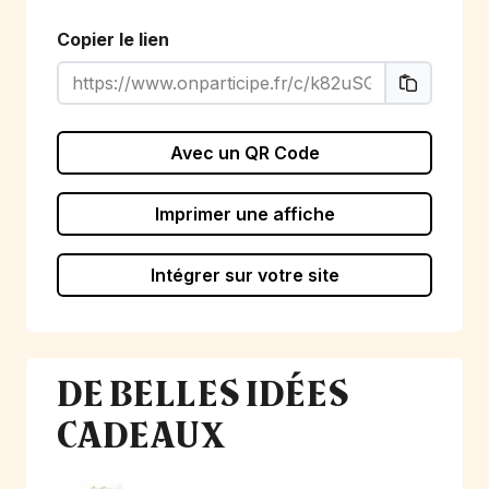
Copier le lien
Avec un QR Code
Imprimer une affiche
Intégrer sur votre site
DE BELLES IDÉES
CADEAUX