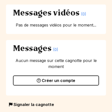
Messages vidéos
(0)
Pas de messages vidéos pour le moment...
Messages
(0)
Aucun message sur cette cagnotte pour le
moment
Créer un compte
Signaler la cagnotte