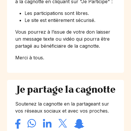
à la cagnotte en cliquant sur
"Je Participe"
:
Les participations sont libres.
Le site est entièrement sécurisé.
Vous pourrez à l’issue de votre don laisser
un message texte ou vidéo qui pourra être
partagé au bénéficiaire de la cagnotte.
Merci à tous.
Je partage la cagnotte
Soutenez la cagnotte en la partageant sur
vos réseaux sociaux et avec vos proches.