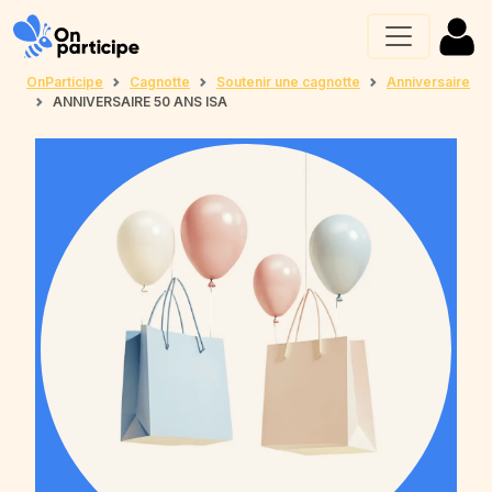
OnParticipe
Cagnotte
Soutenir une cagnotte
Anniversaire
ANNIVERSAIRE 50 ANS ISA