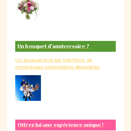
Un bouquet d'anniversaire ?
Un bouquet livré par Interflora, de
nombreuses compositions disponibles
Offrez-lui une expérience unique !