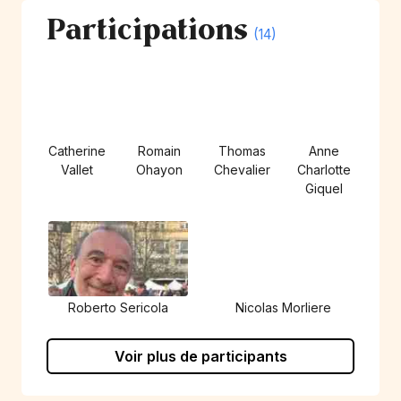
Participations
(14)
Catherine
Romain
Thomas
Anne
Vallet
Ohayon
Chevalier
Charlotte
Giquel
Roberto Sericola
Nicolas Morliere
Voir plus de participants