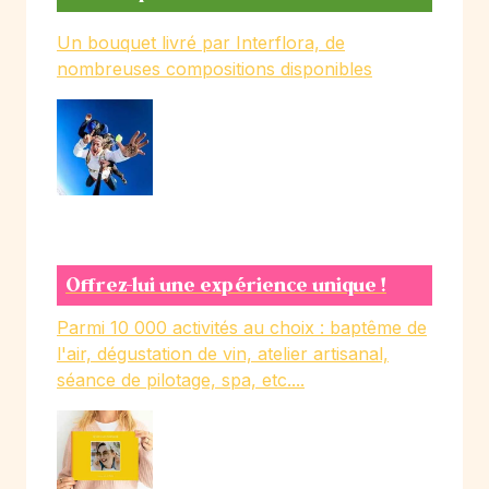
Un bouquet livré par Interflora, de
nombreuses compositions disponibles
Offrez-lui une expérience unique !
Parmi 10 000 activités au choix : baptême de
l'air, dégustation de vin, atelier artisanal,
séance de pilotage, spa, etc....