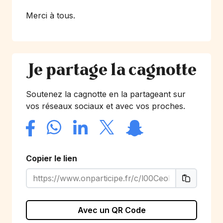
Merci à tous.
Je partage la cagnotte
Soutenez la cagnotte en la partageant sur
vos réseaux sociaux et avec vos proches.
Copier le lien
Avec un QR Code