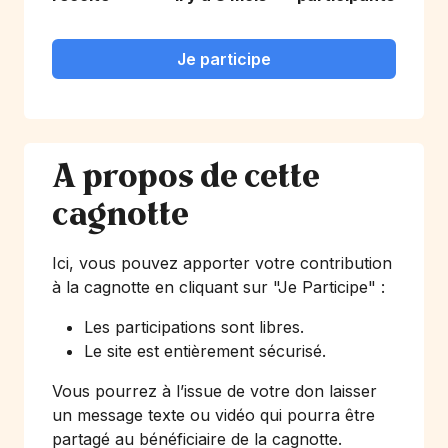
Je participe
A propos de cette
cagnotte
Ici, vous pouvez apporter votre contribution
à la cagnotte en cliquant sur
"Je Participe"
:
Les participations sont libres.
Le site est entièrement sécurisé.
Vous pourrez à l’issue de votre don laisser
un message texte ou vidéo qui pourra être
partagé au bénéficiaire de la cagnotte.