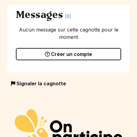
Messages
(0)
Aucun message sur cette cagnotte pour le
moment
Créer un compte
Signaler la cagnotte