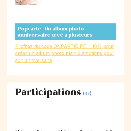
Popcarte - Un album photo
anniversaire créé à plusieurs
Profitez du code ONPARTICIPE : -10% pour
créer un album photo plein d'émotions pour
son anniversaire
Participations
(37)