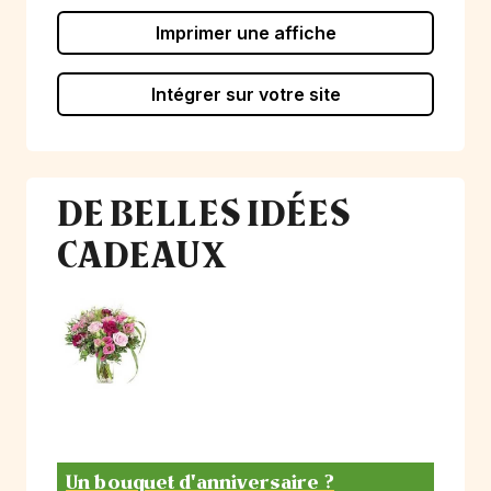
Imprimer une affiche
Intégrer sur votre site
DE BELLES IDÉES
CADEAUX
Un bouquet d'anniversaire ?