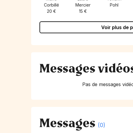
Corbillé
Mercier
Pohl
20 €
15 €
Voir plus de 
Messages vidéo
Pas de messages vidéo
Messages
(0)