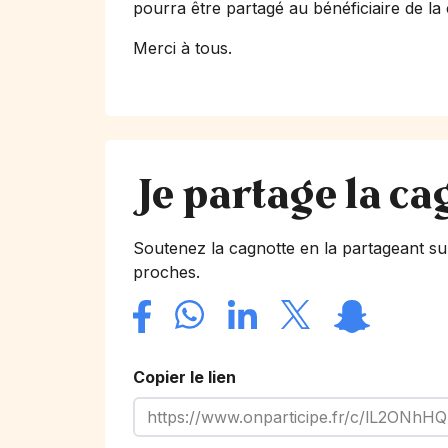
pourra être partagé au bénéficiaire de la
Merci à tous.
Je partage la ca
Soutenez la cagnotte en la partageant su
proches.
Copier le lien