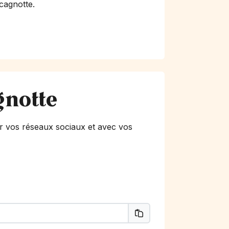
 cagnotte.
gnotte
r vos réseaux sociaux et avec vos