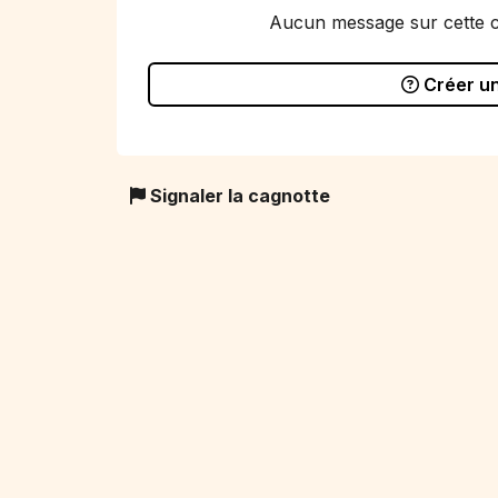
Aucun message sur cette 
Créer u
Signaler la cagnotte