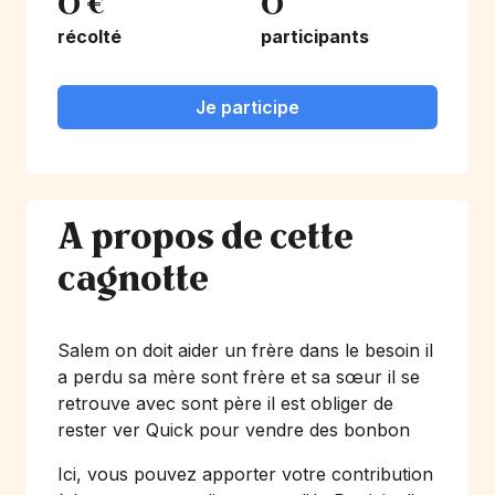
0 €
0
récolté
participants
Je participe
A propos de cette
cagnotte
Salem on doit aider un frère dans le besoin il
a perdu sa mère sont frère et sa sœur il se
retrouve avec sont père il est obliger de
rester ver Quick pour vendre des bonbon
Ici, vous pouvez apporter votre contribution