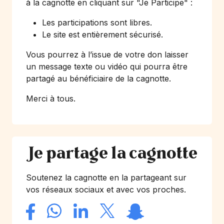
à la cagnotte en cliquant sur
"Je Participe"
:
Les participations sont libres.
Le site est entièrement sécurisé.
Vous pourrez à l’issue de votre don laisser
un message texte ou vidéo qui pourra être
partagé au bénéficiaire de la cagnotte.
Merci à tous.
Je partage la cagnotte
Soutenez la cagnotte en la partageant sur
vos réseaux sociaux et avec vos proches.