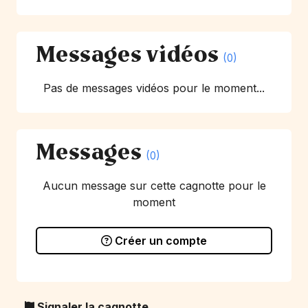
Messages vidéos
(0)
Pas de messages vidéos pour le moment...
Messages
(0)
Aucun message sur cette cagnotte pour le
moment
Créer un compte
Signaler la cagnotte