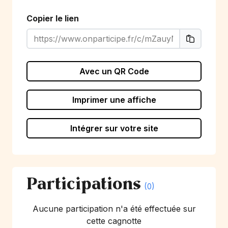
Copier le lien
Avec un QR Code
Imprimer une affiche
Intégrer sur votre site
Participations
(0)
Aucune participation n'a été effectuée sur
cette cagnotte