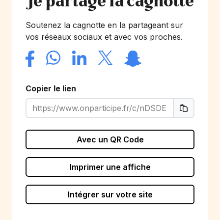
Je partage la cagnotte
Soutenez la cagnotte en la partageant sur
vos réseaux sociaux et avec vos proches.
Copier le lien
Avec un QR Code
Imprimer une affiche
Intégrer sur votre site