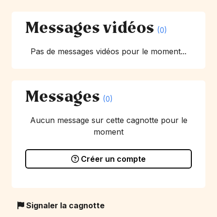
Messages vidéos
(0)
Pas de messages vidéos pour le moment...
Messages
(0)
Aucun message sur cette cagnotte pour le
moment
Créer un compte
Signaler la cagnotte