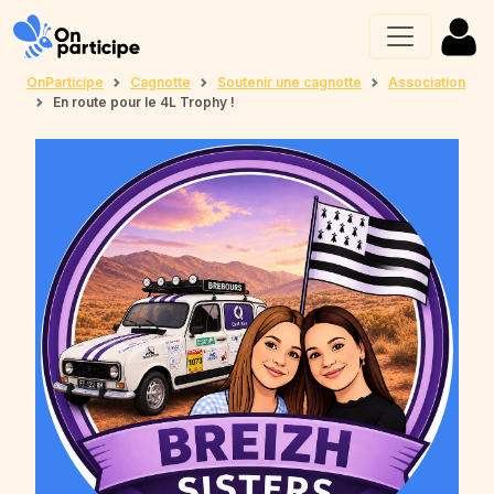
OnParticipe
Cagnotte
Soutenir une cagnotte
Association
En route pour le 4L Trophy !