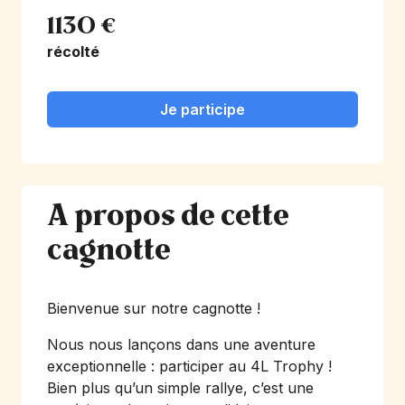
1130 €
récolté
Je participe
A propos de cette
cagnotte
Bienvenue sur notre cagnotte !
Nous nous lançons dans une aventure
exceptionnelle : participer au 4L Trophy !
Bien plus qu’un simple rallye, c’est une