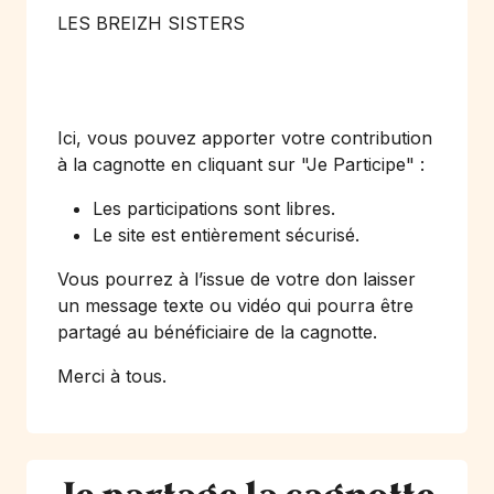
LES BREIZH SISTERS
Ici, vous pouvez apporter votre contribution
à la cagnotte en cliquant sur
"Je Participe"
:
Les participations sont libres.
Le site est entièrement sécurisé.
Vous pourrez à l’issue de votre don laisser
un message texte ou vidéo qui pourra être
partagé au bénéficiaire de la cagnotte.
Merci à tous.