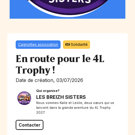
Cagnottes association
Solidarité
En route pour le 4L
Trophy !
Date de création, 03/07/2026
Qui organise?
LES BREIZH SISTERS
Nous sommes Kalie et Leslie, deux sœurs qui se
lancent dans la grande aventure du 4L Trophy
2027.
Contacter