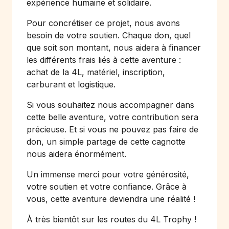
expérience humaine et solidaire.
Pour concrétiser ce projet, nous avons
besoin de votre soutien. Chaque don, quel
que soit son montant, nous aidera à financer
les différents frais liés à cette aventure :
achat de la 4L, matériel, inscription,
carburant et logistique.
Si vous souhaitez nous accompagner dans
cette belle aventure, votre contribution sera
précieuse. Et si vous ne pouvez pas faire de
don, un simple partage de cette cagnotte
nous aidera énormément.
Un immense merci pour votre générosité,
votre soutien et votre confiance. Grâce à
vous, cette aventure deviendra une réalité !
À très bientôt sur les routes du 4L Trophy !