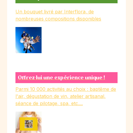
Un bouquet livré par Interflora, de
nombreuses compositions disponibles
Offrez-lui une expérience unique !
Parmi 10 000 activités au choix : baptême de
l'air, dégustation de vin, atelier artisanal,
séance de pilotage, spa, etc....