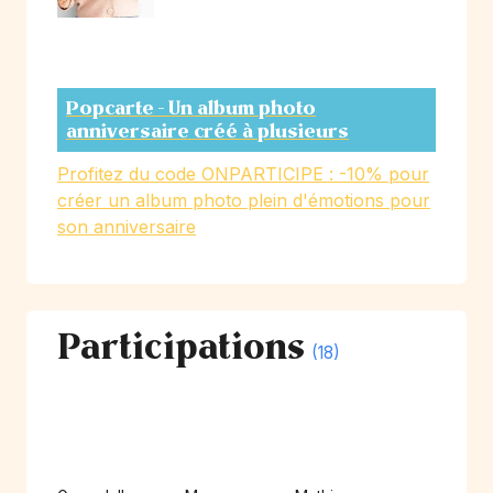
Popcarte - Un album photo
anniversaire créé à plusieurs
Profitez du code ONPARTICIPE : -10% pour
créer un album photo plein d'émotions pour
son anniversaire
Participations
(18)