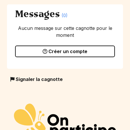
Messages
(0)
Aucun message sur cette cagnotte pour le
moment
Créer un compte
Signaler la cagnotte