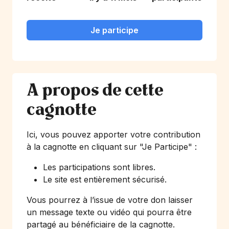
Je participe
A propos de cette
cagnotte
Ici, vous pouvez apporter votre contribution
à la cagnotte en cliquant sur
"Je Participe"
:
Les participations sont libres.
Le site est entièrement sécurisé.
Vous pourrez à l’issue de votre don laisser
un message texte ou vidéo qui pourra être
partagé au bénéficiaire de la cagnotte.