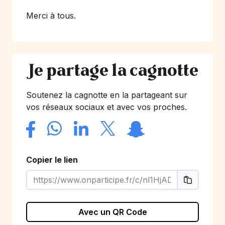
Merci à tous.
Je partage la cagnotte
Soutenez la cagnotte en la partageant sur
vos réseaux sociaux et avec vos proches.
Copier le lien
Avec un QR Code