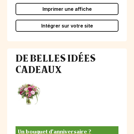
Imprimer une affiche
Intégrer sur votre site
DE BELLES IDÉES
CADEAUX
Un bouquet d'anniversaire ?