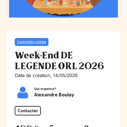
Cagnottes soirée
Week-End DE
LEGENDE ORL 2026
Date de création, 14/05/2026
Qui organise?
Alexandre Boulay
Contacter