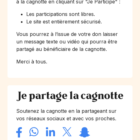
à la cagnotte en cliquant sur
"Je Participe"
:
Les participations sont libres.
Le site est entièrement sécurisé.
Vous pourrez à l’issue de votre don laisser
un message texte ou vidéo qui pourra être
partagé au bénéficiaire de la cagnotte.
Merci à tous.
Je partage la cagnotte
Soutenez la cagnotte en la partageant sur
vos réseaux sociaux et avec vos proches.