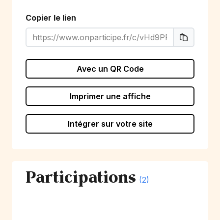
Copier le lien
Avec un QR Code
Imprimer une affiche
Intégrer sur votre site
Participations
(2)