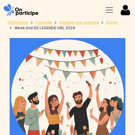
OnParticipe
Cagnotte
Soutenir une cagnotte
Soirée
Week-End DE LEGENDE ORL 2026