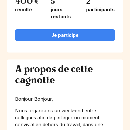
400 €
5
2
récolté
jours
participants
restants
Je participe
A propos de cette
cagnotte
Bonjour Bonjour,
Nous organisons un week-end entre
collègues afin de partager un moment
convivial en dehors du travail, dans une