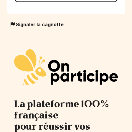
Signaler la cagnotte
La plateforme 100%
française
pour réussir vos