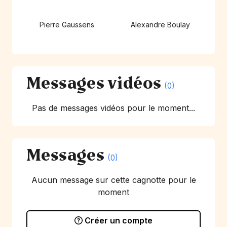
Pierre Gaussens
Alexandre Boulay
Messages vidéos
(0)
Pas de messages vidéos pour le moment...
Messages
(0)
Aucun message sur cette cagnotte pour le
moment
Créer un compte