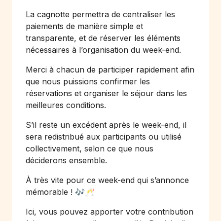
La cagnotte permettra de centraliser les
paiements de manière simple et
transparente, et de réserver les éléments
nécessaires à l’organisation du week-end.
Merci à chacun de participer rapidement afin
que nous puissions confirmer les
réservations et organiser le séjour dans les
meilleures conditions.
S’il reste un excédent après le week-end, il
sera redistribué aux participants ou utilisé
collectivement, selon ce que nous
déciderons ensemble.
À très vite pour ce week-end qui s’annonce
mémorable ! 🎶🥂
Ici, vous pouvez apporter votre contribution