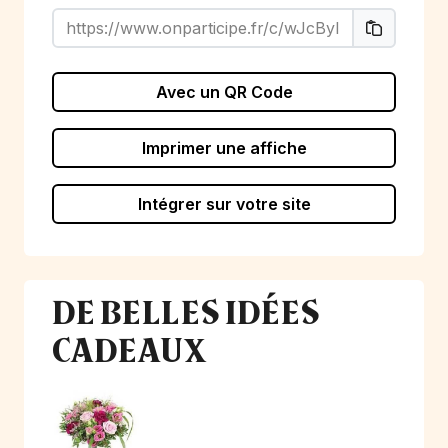
Avec un QR Code
Imprimer une affiche
Intégrer sur votre site
DE BELLES IDÉES
CADEAUX