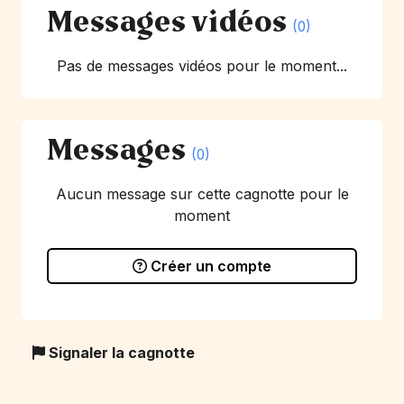
Messages vidéos
(0)
Pas de messages vidéos pour le moment...
Messages
(0)
Aucun message sur cette cagnotte pour le
moment
Créer un compte
Signaler la cagnotte