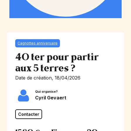
Cagnottes anniversaire
40 ter pour partir
aux 5 terres ?
Date de création, 18/04/2026
Qui organise?
Cyril Gevaert
Contacter