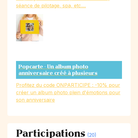
séance de pilotage, spa, etc....
Popcarte - Un album photo
anniversaire créé à plusieurs
Profitez du code ONPARTICIPE : -10% pour
créer un album photo plein d'émotions pour
son anniversaire
Participations
(20)