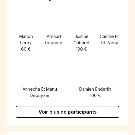
Marion
Arnaud
Justine
Camille Et
Leroy
Lingrand
Cabaret
Titi Nény
60 €
100 €
Annecha Et Manu
Damien Enderlin
Debuyzer
100 €
Voir plus de participants