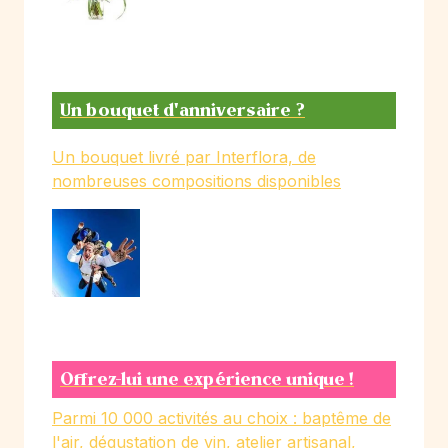
Un bouquet d'anniversaire ?
Un bouquet livré par Interflora, de
nombreuses compositions disponibles
Offrez-lui une expérience unique !
Parmi 10 000 activités au choix : baptême de
l'air, dégustation de vin, atelier artisanal,