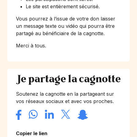
Le site est entièrement sécurisé.
Vous pourrez à l’issue de votre don laisser
un message texte ou vidéo qui pourra être
partagé au bénéficiaire de la cagnotte.
Merci à tous.
Je partage la cagnotte
Soutenez la cagnotte en la partageant sur
vos réseaux sociaux et avec vos proches.
Copier le lien