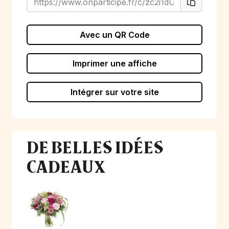
Avec un QR Code
Imprimer une affiche
Intégrer sur votre site
DE BELLES IDÉES
CADEAUX