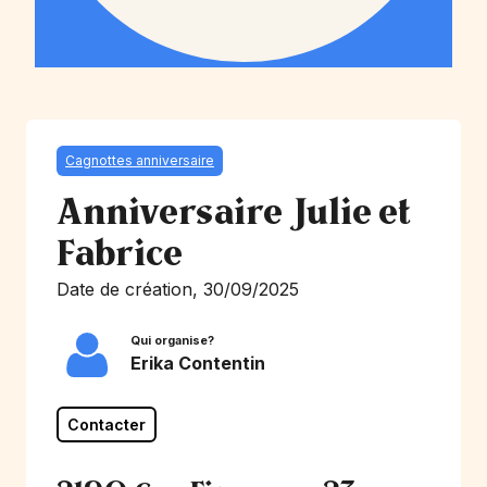
Cagnottes anniversaire
Anniversaire Julie et
Fabrice
Date de création, 30/09/2025
Qui organise?
Erika Contentin
Contacter