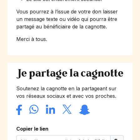
Vous pourrez à l’issue de votre don laisser
un message texte ou vidéo qui pourra être
partagé au bénéficiaire de la cagnotte.
Merci à tous.
Je partage la cagnotte
Soutenez la cagnotte en la partageant sur
vos réseaux sociaux et avec vos proches.
Copier le lien