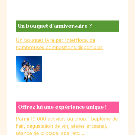
Un bouquet d'anniversaire ?
Un bouquet livré par Interflora, de
nombreuses compositions disponibles
Offrez-lui une expérience unique !
Parmi 10 000 activités au choix : baptême de
l'air, dégustation de vin, atelier artisanal,
séance de pilotage, spa, etc....