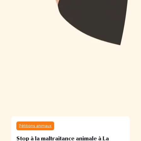
Pétitions animaux
Stop à la maltraitance animale à La