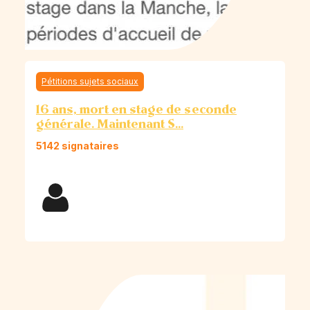
Pétitions sujets sociaux
16 ans, mort en stage de seconde
générale. Maintenant S...
5142 signataires