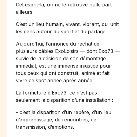
Cet esprit-là, on ne le retrouve nulle part
ailleurs.
C’est un lieu humain, vivant, vibrant, qui unit
les gens autour du sport et du partage.
Aujourd’hui, l’annonce du rachat de
plusieurs câbles ExoLoisirs — dont Exo73 —
suivie de la décision de son démontage
immédiat, est une immense injustice pour
tous ceux qui ont construit, animé et fait
vivre ce spot année après année.
La fermeture d’Exo73, ce n’est pas
seulement la disparition d’une installation :
- c’est la disparition d’un repère, d’un lieu
d’apprentissage, de rencontres, de
transmission, d’émotions.