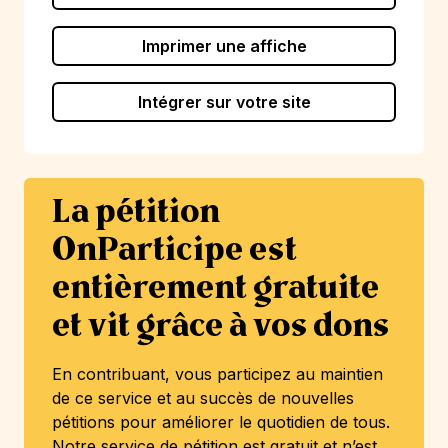
Imprimer une affiche
Intégrer sur votre site
La pétition
OnParticipe est
entièrement gratuite
et vit grâce à vos dons
En contribuant, vous participez au maintien
de ce service et au succès de nouvelles
pétitions pour améliorer le quotidien de tous.
Notre service de pétition est gratuit et n’est