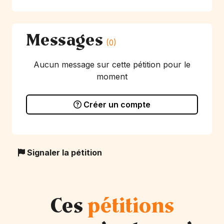
Messages
(0)
Aucun message sur cette pétition pour le
moment
Créer un compte
Signaler la pétition
Ces
pétitions