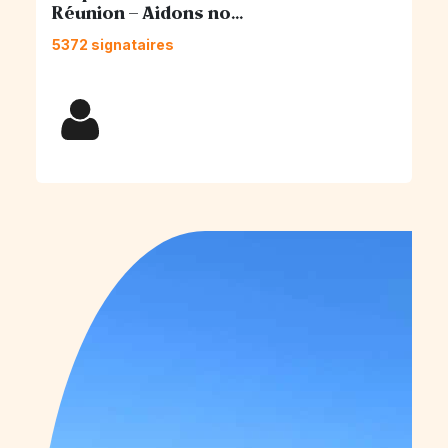
Réunion – Aidons no...
5372 signataires