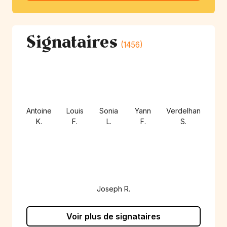
Signataires
(1456)
Antoine
Louis
Sonia
Yann
Verdelhan
K.
F.
L.
F.
S.
Joseph R.
Voir plus de signataires