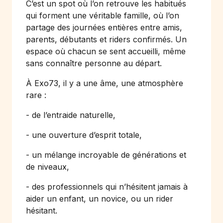
C’est un spot où l’on retrouve les habitués
qui forment une véritable famille, où l’on
partage des journées entières entre amis,
parents, débutants et riders confirmés. Un
espace où chacun se sent accueilli, même
sans connaître personne au départ.
À Exo73, il y a une âme, une atmosphère
rare :
- de l’entraide naturelle,
- une ouverture d’esprit totale,
- un mélange incroyable de générations et
de niveaux,
- des professionnels qui n’hésitent jamais à
aider un enfant, un novice, ou un rider
hésitant.