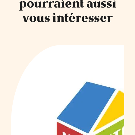
pourraient aussi
vous intéresser