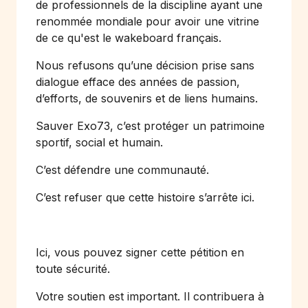
de professionnels de la discipline ayant une
renommée mondiale pour avoir une vitrine
de ce qu'est le wakeboard français.
Nous refusons qu’une décision prise sans
dialogue efface des années de passion,
d’efforts, de souvenirs et de liens humains.
Sauver Exo73, c’est protéger un patrimoine
sportif, social et humain.
C’est défendre une communauté.
C’est refuser que cette histoire s’arrête ici.
Ici, vous pouvez signer cette pétition en
toute sécurité.
Votre soutien est important. Il contribuera à