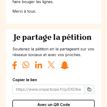
faire bouger les lignes.
Merci à tous.
Je partage la pétition
Soutenez la pétition en la partageant sur vos
réseaux sociaux et avec vos proches.
Copier le lien
Avec un QR Code