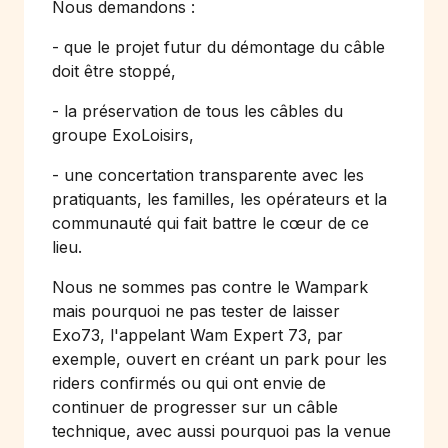
Nous demandons :
- que le projet futur du démontage du câble
doit être stoppé,
- la préservation de tous les câbles du
groupe ExoLoisirs,
- une concertation transparente avec les
pratiquants, les familles, les opérateurs et la
communauté qui fait battre le cœur de ce
lieu.
Nous ne sommes pas contre le Wampark
mais pourquoi ne pas tester de laisser
Exo73, l'appelant Wam Expert 73, par
exemple, ouvert en créant un park pour les
riders confirmés ou qui ont envie de
continuer de progresser sur un câble
technique, avec aussi pourquoi pas la venue