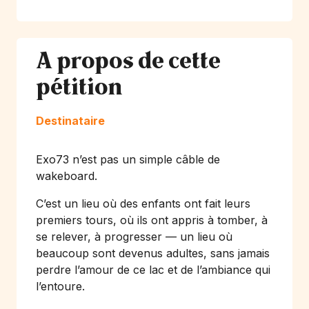
A propos de cette
pétition
Destinataire
Exo73 n’est pas un simple câble de
wakeboard.
C’est un lieu où des enfants ont fait leurs
premiers tours, où ils ont appris à tomber, à
se relever, à progresser — un lieu où
beaucoup sont devenus adultes, sans jamais
perdre l’amour de ce lac et de l’ambiance qui
l’entoure.