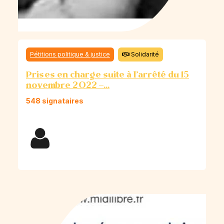
Pétitions politique & justice
Solidarité
Prises en charge suite à l’arrêté du 15
novembre 2022 –...
548 signataires