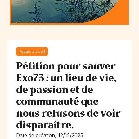
Pétitions sport
Pétition pour sauver
Exo73 : un lieu de vie,
de passion et de
communauté que
nous refusons de voir
disparaître.
Date de création, 12/12/2025