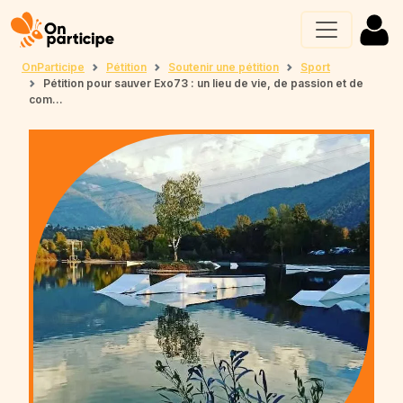
OnParticipe
Pétition
Soutenir une pétition
Sport
Pétition pour sauver Exo73 : un lieu de vie, de passion et de
com...