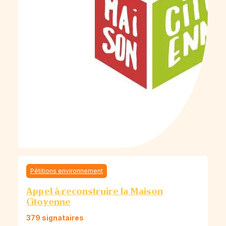
Pétitions environnement
Appel à reconstruire la Maison
Citoyenne
379 signataires