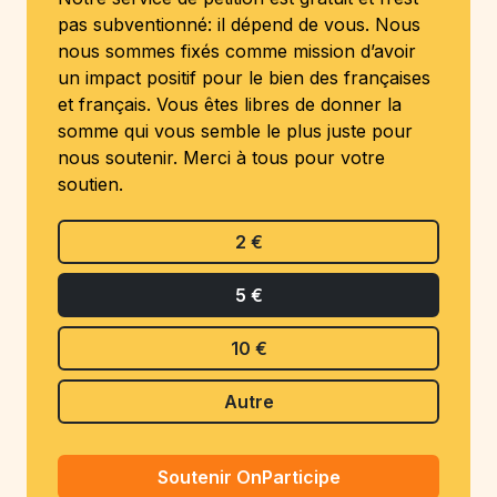
pas subventionné: il dépend de vous. Nous
nous sommes fixés comme mission d’avoir
un impact positif pour le bien des françaises
et français. Vous êtes libres de donner la
somme qui vous semble le plus juste pour
nous soutenir. Merci à tous pour votre
soutien.
2 €
5 €
10 €
Autre
Soutenir OnParticipe