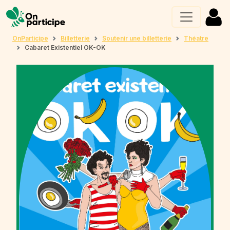
OnParticipe
Billetterie
Soutenir une billetterie
Théatre
Cabaret Existentiel OK-OK