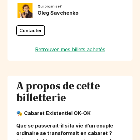
Qui organise?
Oleg Savchenko
Contacter
Retrouver mes billets achetés
A propos de cette
billetterie
🎭
Cabaret Existentiel OK-OK
Que se passerait-il si la vie d’un couple
ordinaire se transformait en cabaret ?