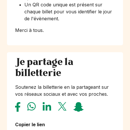
Un QR code unique est présent sur
chaque billet pour vous identifier le jour
de l'évènement.
Merci à tous.
Je partage la
billetterie
Soutenez la billetterie en la partageant sur
vos réseaux sociaux et avec vos proches.
Copier le lien