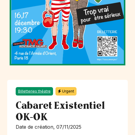
Billetteries théatre
Urgent
Cabaret Existentiel
OK-OK
Date de création, 07/11/2025