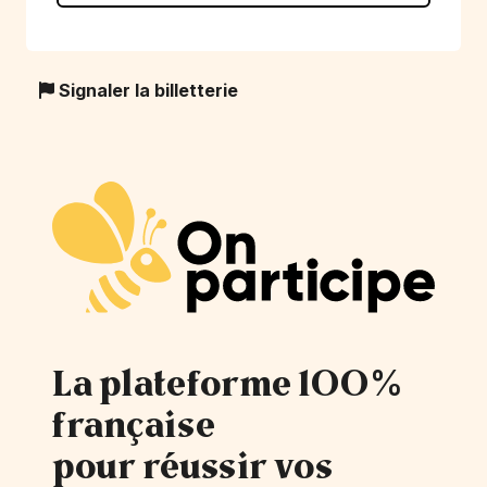
Signaler la billetterie
La plateforme 100%
française
pour réussir vos