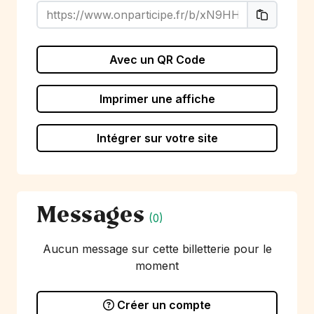
Avec un QR Code
Imprimer une affiche
Intégrer sur votre site
Messages
(0)
Aucun message sur cette billetterie pour le
moment
Créer un compte