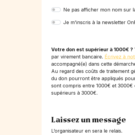
Ne pas afficher mon nom sur l
Je m'inscris à la newsletter OnP
Votre don est supérieur à 1000€ ?
par virement bancaire.
Écrivez à not
accompagné(e) dans cette démarch
Au regard des coûts de traitement gé
du don pourront être appliqués pour 
sont compris entre 1000€ et 3000€ 
supérieurs à 3000€.
Laissez un message
L’organisateur en sera le relais.