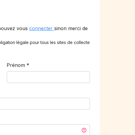
 pouvez vous
connecter
sinon merci de
ligation légale pour tous les sites de collecte
Prénom
*