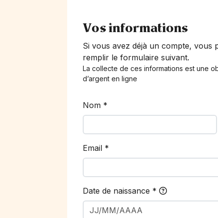
Vos informations
Si vous avez déjà un compte, vous
remplir le formulaire suivant.
La collecte de ces informations est une ob
d’argent en ligne
Nom
*
Email
*
Date de naissance
*