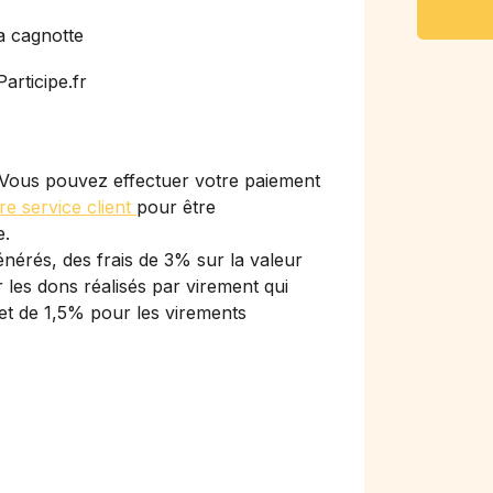
a cagnotte
articipe.fr
Vous pouvez effectuer votre paiement
re service client
pour être
e.
nérés, des frais de 3% sur la valeur
les dons réalisés par virement qui
et de 1,5% pour les virements