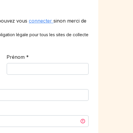
 pouvez vous
connecter
sinon merci de
ligation légale pour tous les sites de collecte
Prénom
*