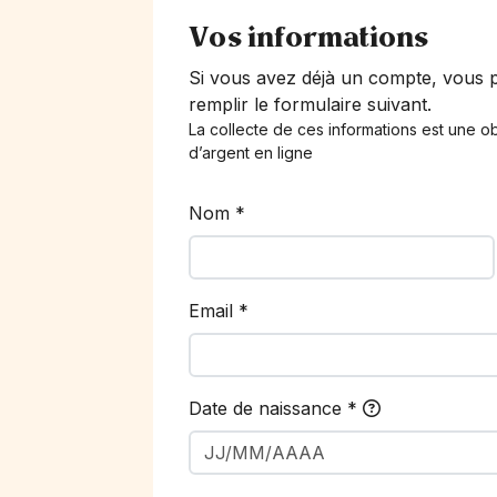
Vos informations
Si vous avez déjà un compte, vous
remplir le formulaire suivant.
La collecte de ces informations est une ob
d’argent en ligne
Nom
*
Email
*
Date de naissance
*