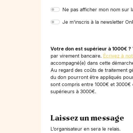
Ne pas afficher mon nom sur l
Je m'inscris à la newsletter OnP
Votre don est supérieur à 1000€ ?
par virement bancaire.
Écrivez à not
accompagné(e) dans cette démarch
Au regard des coûts de traitement gé
du don pourront être appliqués pour 
sont compris entre 1000€ et 3000€ 
supérieurs à 3000€.
Laissez un message
L’organisateur en sera le relais.