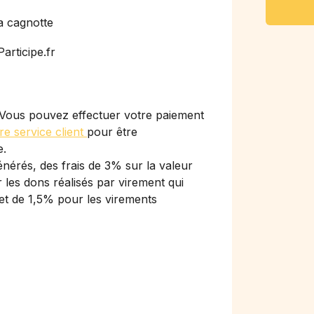
a cagnotte
articipe.fr
Vous pouvez effectuer votre paiement
re service client
pour être
e.
nérés, des frais de 3% sur la valeur
les dons réalisés par virement qui
et de 1,5% pour les virements