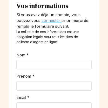
Vos informations
Si vous avez déjà un compte, vous
pouvez vous
connecter
sinon merci de
remplir le formulaire suivant.
La collecte de ces informations est une
obligation légale pour tous les sites de
collecte d’argent en ligne
Nom
*
Prénom
*
Email
*