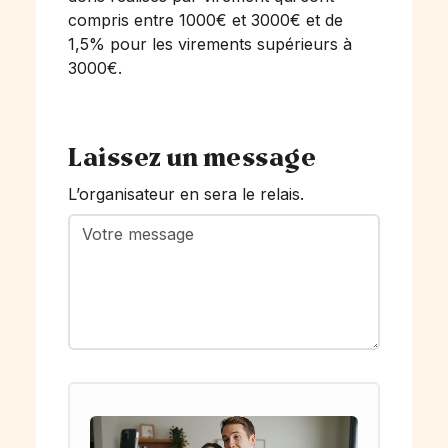
compris entre 1000€ et 3000€ et de
1,5% pour les virements supérieurs à
3000€.
Laissez un message
L’organisateur en sera le relais.