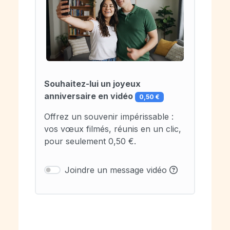
Souhaitez-lui un joyeux
anniversaire en vidéo
0,50 €
Offrez un souvenir impérissable :
vos vœux filmés, réunis en un clic,
pour seulement 0,50 €.
Joindre un message vidéo