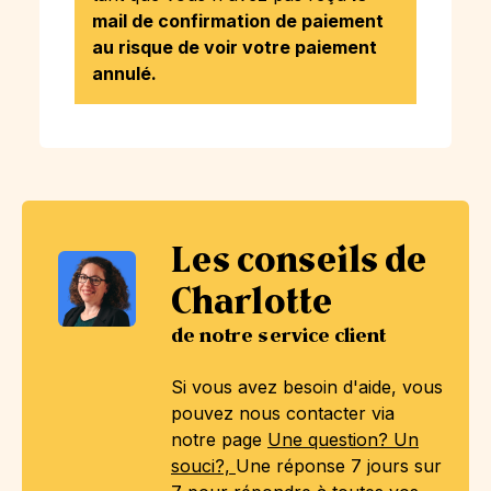
mail de confirmation de paiement
au risque de voir votre paiement
annulé.
Les conseils de
Charlotte
de notre service client
Si vous avez besoin d'aide, vous
pouvez nous contacter via
notre page
Une question? Un
souci?,
Une réponse 7 jours sur