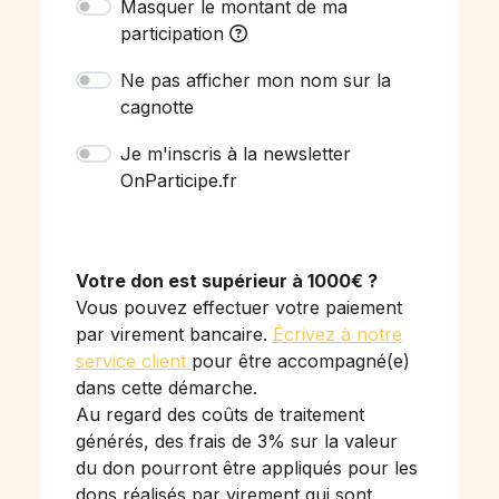
Masquer le montant de ma
participation
Ne pas afficher mon nom sur la
cagnotte
Je m'inscris à la newsletter
OnParticipe.fr
Votre don est supérieur à 1000€ ?
Vous pouvez effectuer votre paiement
par virement bancaire.
Écrivez à notre
service client
pour être accompagné(e)
dans cette démarche.
Au regard des coûts de traitement
générés, des frais de 3% sur la valeur
du don pourront être appliqués pour les
dons réalisés par virement qui sont