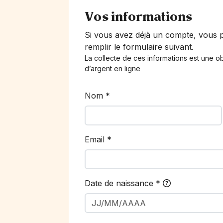
Vos informations
Si vous avez déjà un compte, vous
remplir le formulaire suivant.
La collecte de ces informations est une ob
d’argent en ligne
Nom
*
Email
*
Date de naissance
*