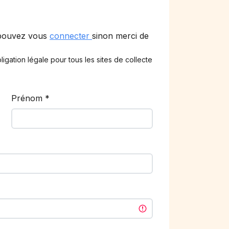
 pouvez vous
connecter
sinon merci de
ligation légale pour tous les sites de collecte
Prénom
*