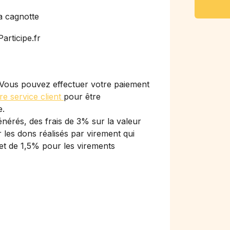
a cagnotte
articipe.fr
Vous pouvez effectuer votre paiement
re service client
pour être
e.
nérés, des frais de 3% sur la valeur
les dons réalisés par virement qui
et de 1,5% pour les virements