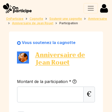
OnParticipe
Cagnotte
Soutenir une cagnotte
Anniversaire
Anniversaire de Jean Rouet
Participation
Vous soutenez la cagnotte
Anniversaire de
Jean Rouet
Montant de la participation
*
€