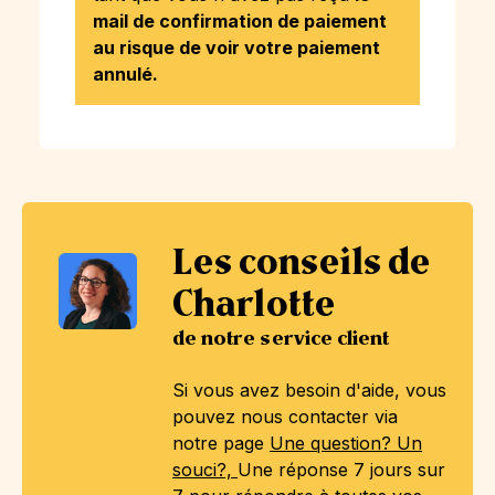
mail de confirmation de paiement
au risque de voir votre paiement
annulé.
Les conseils de
Charlotte
de notre service client
Si vous avez besoin d'aide, vous
pouvez nous contacter via
notre page
Une question? Un
souci?,
Une réponse 7 jours sur