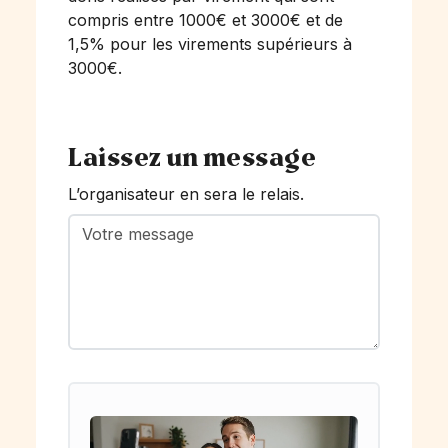
compris entre 1000€ et 3000€ et de
1,5% pour les virements supérieurs à
3000€.
Laissez un message
L’organisateur en sera le relais.