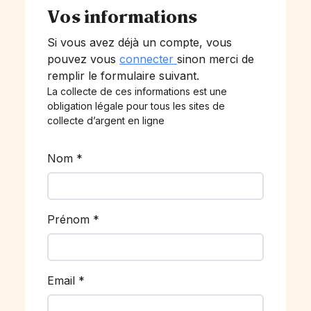
Vos informations
Si vous avez déjà un compte, vous
pouvez vous
connecter
sinon merci de
remplir le formulaire suivant.
La collecte de ces informations est une
obligation légale pour tous les sites de
collecte d’argent en ligne
Nom
*
Prénom
*
Email
*