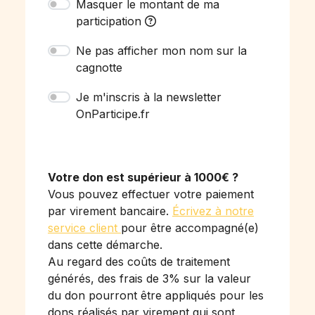
Masquer le montant de ma
participation
Ne pas afficher mon nom sur la
cagnotte
Je m'inscris à la newsletter
OnParticipe.fr
Votre don est supérieur à 1000€ ?
Vous pouvez effectuer votre paiement
par virement bancaire.
Écrivez à notre
service client
pour être accompagné(e)
dans cette démarche.
Au regard des coûts de traitement
générés, des frais de 3% sur la valeur
du don pourront être appliqués pour les
dons réalisés par virement qui sont