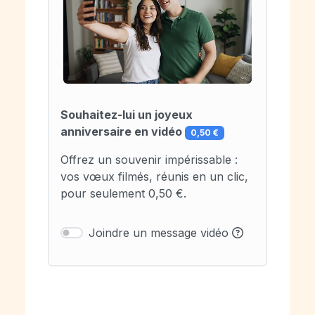
Souhaitez-lui un joyeux
anniversaire en vidéo
0,50 €
Offrez un souvenir impérissable :
vos vœux filmés, réunis en un clic,
pour seulement 0,50 €.
Joindre un message vidéo