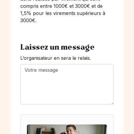
compris entre 1000€ et 3000€ et de
1,5% pour les virements supérieurs à
3000€.
Laissez un message
L’organisateur en sera le relais.