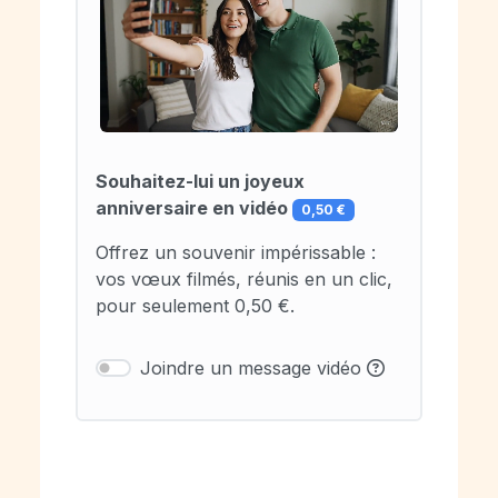
Souhaitez-lui un joyeux
anniversaire en vidéo
0,50 €
Offrez un souvenir impérissable :
vos vœux filmés, réunis en un clic,
pour seulement 0,50 €.
Joindre un message vidéo