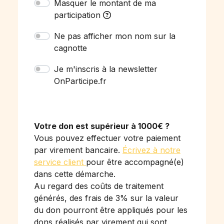
Masquer le montant de ma
participation
Ne pas afficher mon nom sur la
cagnotte
Je m'inscris à la newsletter
OnParticipe.fr
Votre don est supérieur à 1000€ ?
Vous pouvez effectuer votre paiement
par virement bancaire.
Écrivez à notre
service client
pour être accompagné(e)
dans cette démarche.
Au regard des coûts de traitement
générés, des frais de 3% sur la valeur
du don pourront être appliqués pour les
dons réalisés par virement qui sont