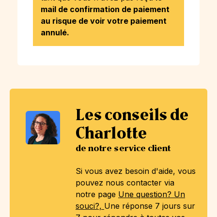
mail de confirmation de paiement
au risque de voir votre paiement
annulé.
Les conseils de
Charlotte
de notre service client
Si vous avez besoin d'aide, vous
pouvez nous contacter via
notre page
Une question? Un
souci?,
Une réponse 7 jours sur