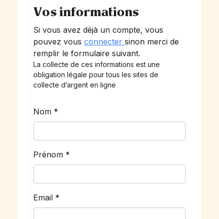
Vos informations
Si vous avez déjà un compte, vous
pouvez vous
connecter
sinon merci de
remplir le formulaire suivant.
La collecte de ces informations est une
obligation légale pour tous les sites de
collecte d’argent en ligne
Nom
*
Prénom
*
Email
*