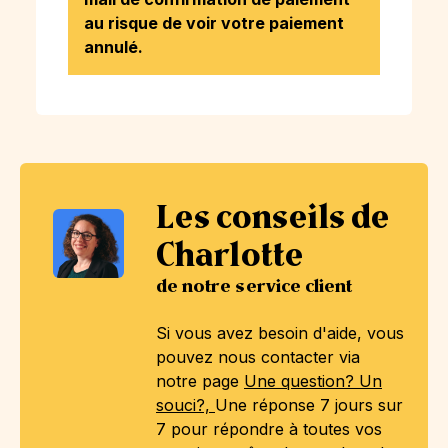
au risque de voir votre paiement
annulé.
Les conseils de
Charlotte
de notre service client
Si vous avez besoin d'aide, vous
pouvez nous contacter via
notre page
Une question? Un
souci?,
Une réponse 7 jours sur
7 pour répondre à toutes vos