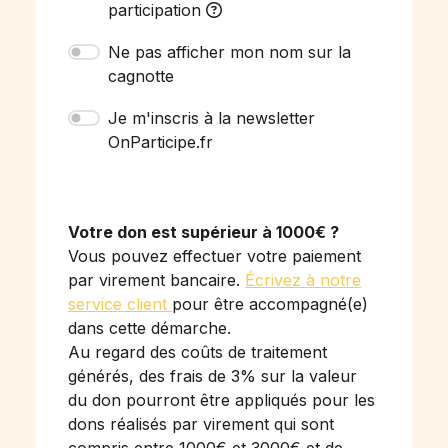
participation
Ne pas afficher mon nom sur la
cagnotte
Je m'inscris à la newsletter
OnParticipe.fr
Votre don est supérieur à 1000€ ?
Vous pouvez effectuer votre paiement
par virement bancaire.
Écrivez à notre
service client
pour être accompagné(e)
dans cette démarche.
Au regard des coûts de traitement
générés, des frais de 3% sur la valeur
du don pourront être appliqués pour les
dons réalisés par virement qui sont