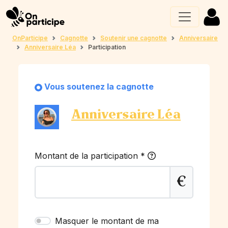
OnParticipe
Cagnotte
Soutenir une cagnotte
Anniversaire
Anniversaire Léa
Participation
Vous soutenez la cagnotte
Anniversaire Léa
Montant de la participation
*
€
Masquer le montant de ma