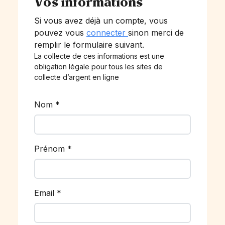
Vos informations
Si vous avez déjà un compte, vous
pouvez vous
connecter
sinon merci de
remplir le formulaire suivant.
La collecte de ces informations est une
obligation légale pour tous les sites de
collecte d’argent en ligne
Nom
*
Prénom
*
Email
*