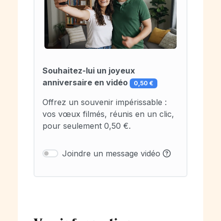
Souhaitez-lui un joyeux
anniversaire en vidéo
0,50 €
Offrez un souvenir impérissable :
vos vœux filmés, réunis en un clic,
pour seulement 0,50 €.
Joindre un message vidéo