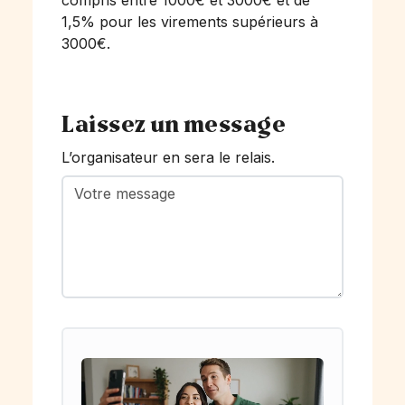
compris entre 1000€ et 3000€ et de
1,5% pour les virements supérieurs à
3000€.
Laissez un message
L’organisateur en sera le relais.