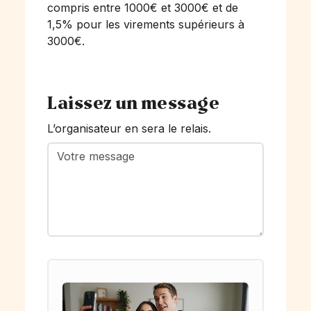
compris entre 1000€ et 3000€ et de
1,5% pour les virements supérieurs à
3000€.
Laissez un message
L’organisateur en sera le relais.