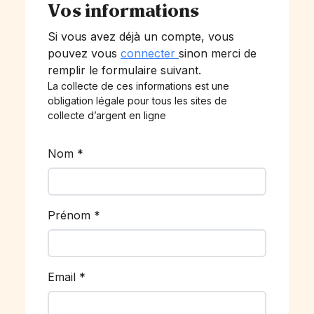
Vos informations
Si vous avez déjà un compte, vous
pouvez vous
connecter
sinon merci de
remplir le formulaire suivant.
La collecte de ces informations est une
obligation légale pour tous les sites de
collecte d’argent en ligne
Nom
*
Prénom
*
Email
*