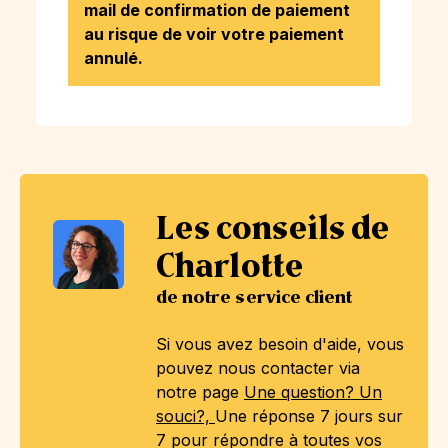
mail de confirmation de paiement
au risque de voir votre paiement
annulé.
Les conseils de
Charlotte
de notre service client
Si vous avez besoin d'aide, vous
pouvez nous contacter via
notre page
Une question? Un
souci?,
Une réponse 7 jours sur
7 pour répondre à toutes vos