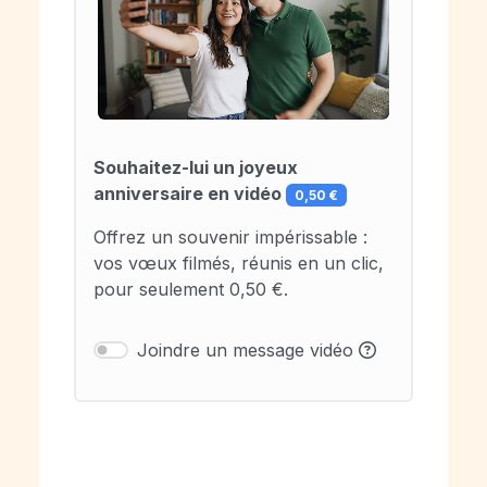
Souhaitez-lui un joyeux
anniversaire en vidéo
0,50 €
Offrez un souvenir impérissable :
vos vœux filmés, réunis en un clic,
pour seulement 0,50 €.
Joindre un message vidéo