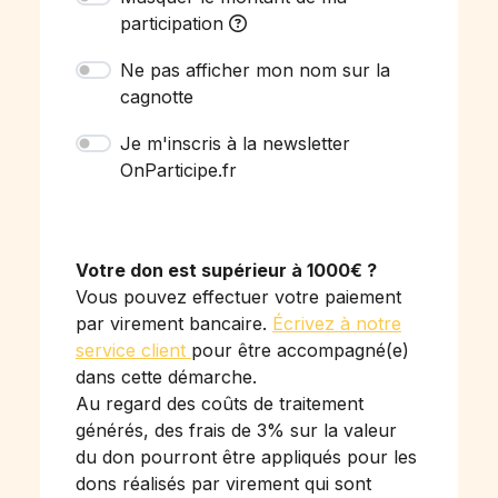
participation
Ne pas afficher mon nom sur la
cagnotte
Je m'inscris à la newsletter
OnParticipe.fr
Votre don est supérieur à 1000€ ?
Vous pouvez effectuer votre paiement
par virement bancaire.
Écrivez à notre
service client
pour être accompagné(e)
dans cette démarche.
Au regard des coûts de traitement
générés, des frais de 3% sur la valeur
du don pourront être appliqués pour les
dons réalisés par virement qui sont