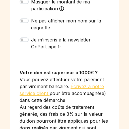
Masquer le montant de ma
participation
Ne pas afficher mon nom sur la
cagnotte
Je m'inscris à la newsletter
OnParticipe.fr
Votre don est supérieur à 1000€ ?
Vous pouvez effectuer votre paiement
par virement bancaire.
Écrivez à notre
service client
pour être accompagné(e)
dans cette démarche.
Au regard des coûts de traitement
générés, des frais de 3% sur la valeur
du don pourront être appliqués pour les
dons réalisés par virement qui sont