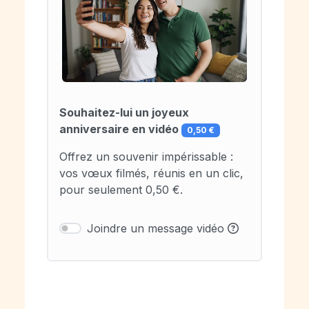
Souhaitez-lui un joyeux
anniversaire en vidéo
0,50 €
Offrez un souvenir impérissable :
vos vœux filmés, réunis en un clic,
pour seulement 0,50 €.
Joindre un message vidéo