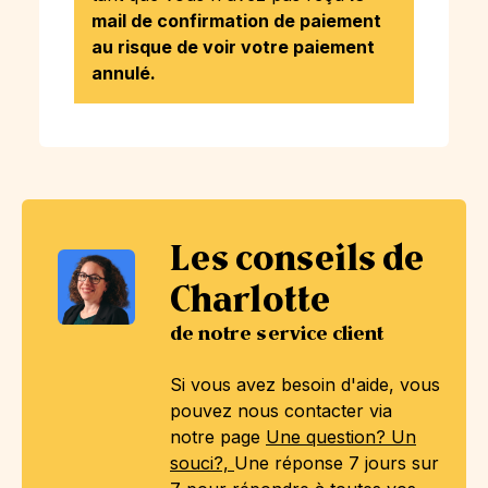
mail de confirmation de paiement
au risque de voir votre paiement
annulé.
Les conseils de
Charlotte
de notre service client
Si vous avez besoin d'aide, vous
pouvez nous contacter via
notre page
Une question? Un
souci?,
Une réponse 7 jours sur