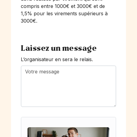
compris entre 1000€ et 3000€ et de
1,5% pour les virements supérieurs à
3000€.
Laissez un message
L’organisateur en sera le relais.