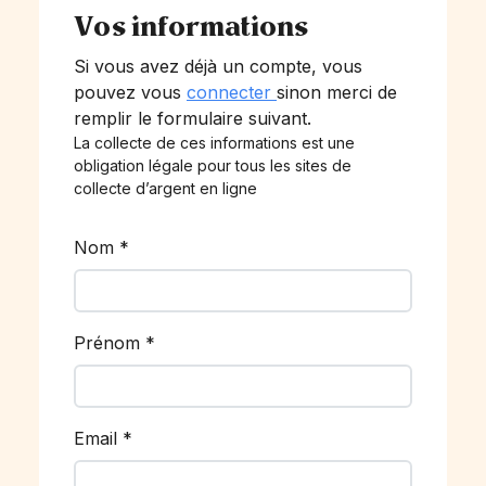
Vos informations
Si vous avez déjà un compte, vous
pouvez vous
connecter
sinon merci de
remplir le formulaire suivant.
La collecte de ces informations est une
obligation légale pour tous les sites de
collecte d’argent en ligne
Nom
*
Prénom
*
Email
*