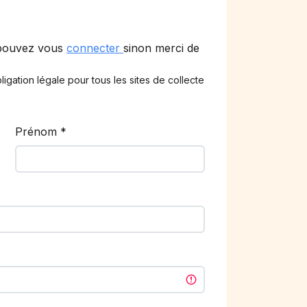
 pouvez vous
connecter
sinon merci de
ligation légale pour tous les sites de collecte
Prénom
*