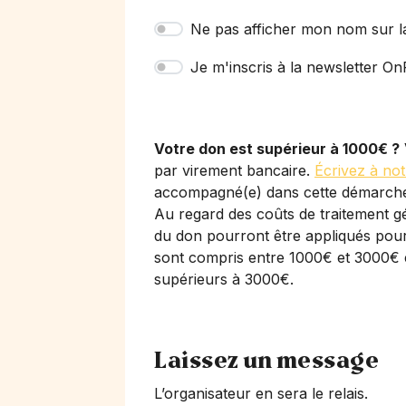
Ne pas afficher mon nom sur l
Je m'inscris à la newsletter OnP
Votre don est supérieur à 1000€ ?
par virement bancaire.
Écrivez à not
accompagné(e) dans cette démarch
Au regard des coûts de traitement gé
du don pourront être appliqués pour 
sont compris entre 1000€ et 3000€ 
supérieurs à 3000€.
Laissez un message
L’organisateur en sera le relais.