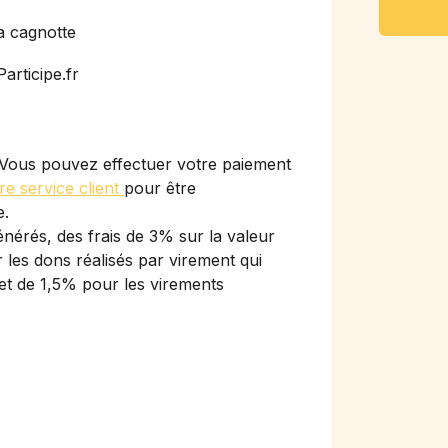
a cagnotte
articipe.fr
Vous pouvez effectuer votre paiement
re service client
pour être
e.
nérés, des frais de 3% sur la valeur
les dons réalisés par virement qui
et de 1,5% pour les virements