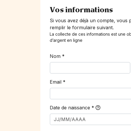
Vos informations
Si vous avez déjà un compte, vous
remplir le formulaire suivant.
La collecte de ces informations est une ob
d’argent en ligne
Nom
*
Email
*
Date de naissance
*