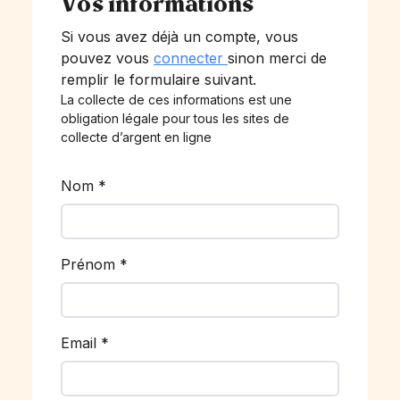
Vos informations
Si vous avez déjà un compte, vous
pouvez vous
connecter
sinon merci de
remplir le formulaire suivant.
La collecte de ces informations est une
obligation légale pour tous les sites de
collecte d’argent en ligne
Nom
*
Prénom
*
Email
*