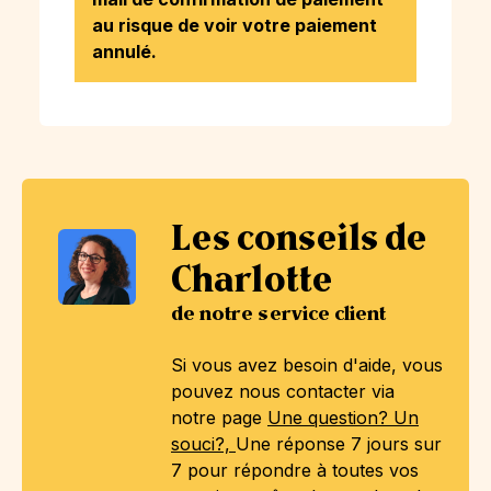
au risque de voir votre paiement
annulé.
Les conseils de
Charlotte
de notre service client
Si vous avez besoin d'aide, vous
pouvez nous contacter via
notre page
Une question? Un
souci?,
Une réponse 7 jours sur
7 pour répondre à toutes vos