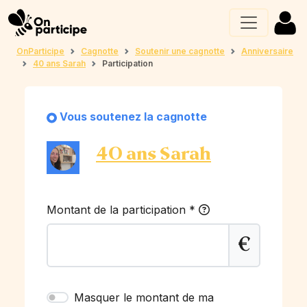
OnParticipe
Cagnotte
Soutenir une cagnotte
Anniversaire
40 ans Sarah
Participation
Vous soutenez la cagnotte
40 ans Sarah
Montant de la participation
*
€
Masquer le montant de ma