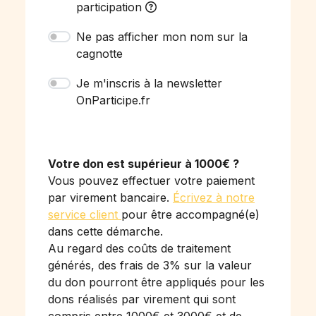
participation
Ne pas afficher mon nom sur la
cagnotte
Je m'inscris à la newsletter
OnParticipe.fr
Votre don est supérieur à 1000€ ?
Vous pouvez effectuer votre paiement
par virement bancaire.
Écrivez à notre
service client
pour être accompagné(e)
dans cette démarche.
Au regard des coûts de traitement
générés, des frais de 3% sur la valeur
du don pourront être appliqués pour les
dons réalisés par virement qui sont