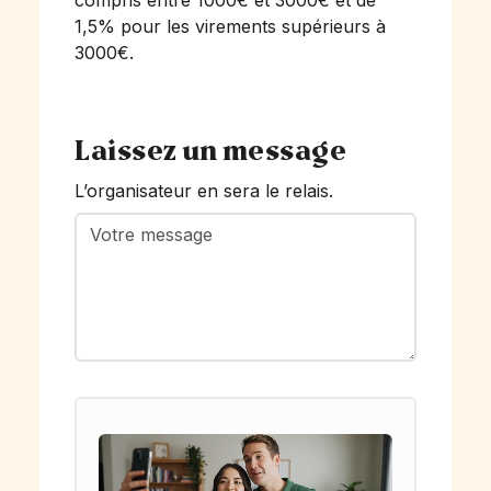
compris entre 1000€ et 3000€ et de
1,5% pour les virements supérieurs à
3000€.
Laissez un message
L’organisateur en sera le relais.