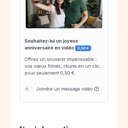
Souhaitez-lui un joyeux
anniversaire en vidéo
0,50 €
Offrez un souvenir impérissable :
vos vœux filmés, réunis en un clic,
pour seulement 0,50 €.
Joindre un message vidéo