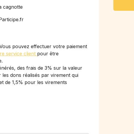
a cagnotte
articipe.fr
Vous pouvez effectuer votre paiement
re service client
pour être
e.
nérés, des frais de 3% sur la valeur
les dons réalisés par virement qui
et de 1,5% pour les virements