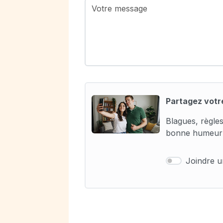
Partagez votr
Blagues, règles
bonne humeur 
Joindre 