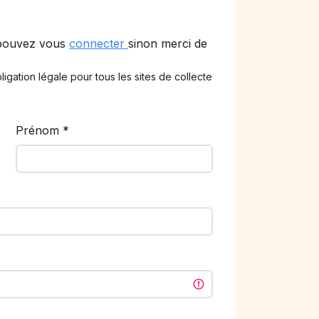
 pouvez vous
connecter
sinon merci de
ligation légale pour tous les sites de collecte
Prénom
*