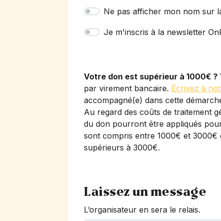
Ne pas afficher mon nom sur l
Je m'inscris à la newsletter OnP
Votre don est supérieur à 1000€ ?
par virement bancaire.
Écrivez à not
accompagné(e) dans cette démarch
Au regard des coûts de traitement gé
du don pourront être appliqués pour 
sont compris entre 1000€ et 3000€ 
supérieurs à 3000€.
Laissez un message
L’organisateur en sera le relais.