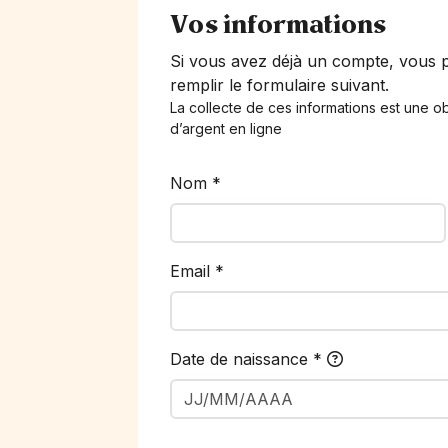
Vos informations
Si vous avez déjà un compte, vous
remplir le formulaire suivant.
La collecte de ces informations est une ob
d’argent en ligne
Nom
*
Email
*
Date de naissance
*