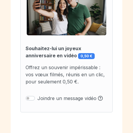
Souhaitez-lui un joyeux
anniversaire en vidéo
0,50 €
Offrez un souvenir impérissable :
vos vœux filmés, réunis en un clic,
pour seulement 0,50 €.
Joindre un message vidéo