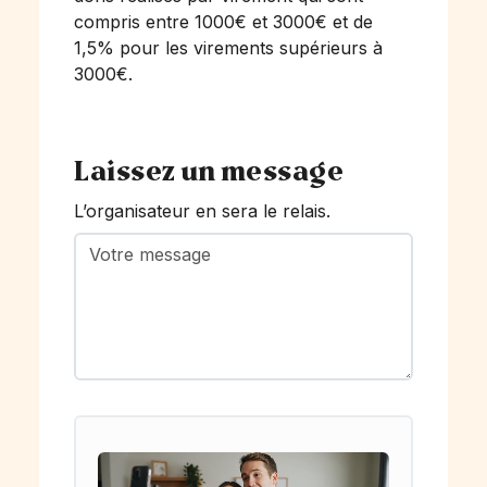
compris entre 1000€ et 3000€ et de
1,5% pour les virements supérieurs à
3000€.
Laissez un message
L’organisateur en sera le relais.