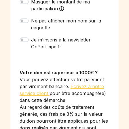
Masquer le montant de ma
participation
Ne pas afficher mon nom sur la
cagnotte
Je m'inscris à la newsletter
OnParticipe.fr
Votre don est supérieur à 1000€ ?
Vous pouvez effectuer votre paiement
par virement bancaire.
Écrivez à notre
service client
pour être accompagné(e)
dans cette démarche.
Au regard des coûts de traitement
générés, des frais de 3% sur la valeur
du don pourront être appliqués pour les
dons réalisés par virement qui sont