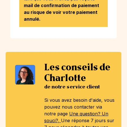
mail de confirmation de paiement
au risque de voir votre paiement
annulé.
Les conseils de
Charlotte
de notre service client
Si vous avez besoin d'aide, vous
pouvez nous contacter via
notre page
Une question? Un
souci?,
Une réponse 7 jours sur