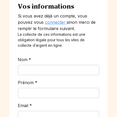
Vos informations
Si vous avez déjà un compte, vous
pouvez vous
connecter
sinon merci de
remplir le formulaire suivant.
La collecte de ces informations est une
obligation légale pour tous les sites de
collecte d’argent en ligne
Nom
*
Prénom
*
Email
*