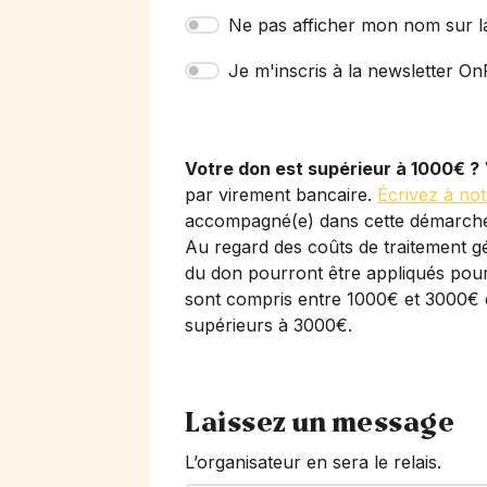
Ne pas afficher mon nom sur l
Je m'inscris à la newsletter OnP
Votre don est supérieur à 1000€ ?
par virement bancaire.
Écrivez à not
accompagné(e) dans cette démarch
Au regard des coûts de traitement gé
du don pourront être appliqués pour 
sont compris entre 1000€ et 3000€ 
supérieurs à 3000€.
Laissez un message
L’organisateur en sera le relais.