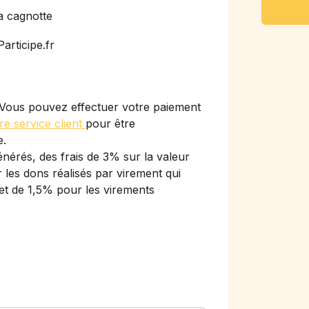
a cagnotte
articipe.fr
Vous pouvez effectuer votre paiement
re service client
pour être
e.
nérés, des frais de 3% sur la valeur
les dons réalisés par virement qui
et de 1,5% pour les virements