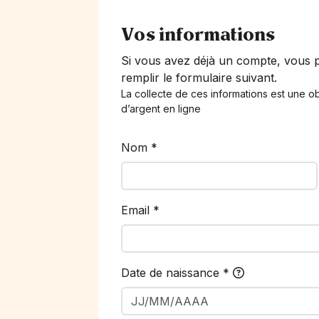
Vos informations
Si vous avez déjà un compte, vous
remplir le formulaire suivant.
La collecte de ces informations est une ob
d’argent en ligne
Nom
*
Email
*
Date de naissance
*