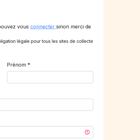
 pouvez vous
connecter
sinon merci de
ligation légale pour tous les sites de collecte
Prénom
*