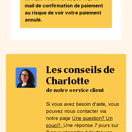
mail de confirmation de paiement
au risque de voir votre paiement
annulé.
Les conseils de
Charlotte
de notre service client
Si vous avez besoin d'aide, vous
pouvez nous contacter via
notre page
Une question? Un
souci?,
Une réponse 7 jours sur