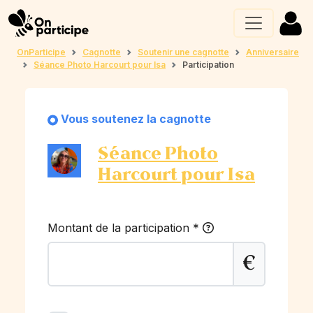
OnParticipe
Cagnotte
Soutenir une cagnotte
Anniversaire
Séance Photo Harcourt pour Isa
Participation
Vous soutenez la cagnotte
Séance Photo
Harcourt pour Isa
Montant de la participation
*
€