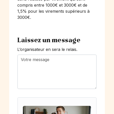
compris entre 1000€ et 3000€ et de
1,5% pour les virements supérieurs à
3000€.
Laissez un message
L’organisateur en sera le relais.