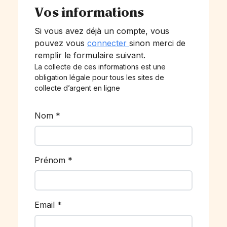
Vos informations
Si vous avez déjà un compte, vous
pouvez vous
connecter
sinon merci de
remplir le formulaire suivant.
La collecte de ces informations est une
obligation légale pour tous les sites de
collecte d’argent en ligne
Nom
*
Prénom
*
Email
*