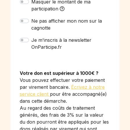
Masquer le montant de ma
participation
Ne pas afficher mon nom sur la
cagnotte
Je m'inscris à la newsletter
OnParticipe.fr
Votre don est supérieur à 1000€ ?
Vous pouvez effectuer votre paiement
par virement bancaire.
Écrivez à notre
service client
pour être accompagné(e)
dans cette démarche.
Au regard des coûts de traitement
générés, des frais de 3% sur la valeur
du don pourront être appliqués pour les
dons réalisés par virement qui sont