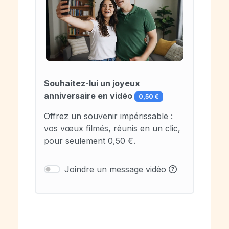
Souhaitez-lui un joyeux
anniversaire en vidéo
0,50 €
Offrez un souvenir impérissable :
vos vœux filmés, réunis en un clic,
pour seulement 0,50 €.
Joindre un message vidéo