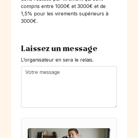
compris entre 1000€ et 3000€ et de
1,5% pour les virements supérieurs à
3000€.
Laissez un message
L’organisateur en sera le relais.