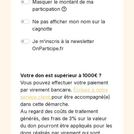
Masquer le montant de ma
participation
Ne pas afficher mon nom sur la
cagnotte
Je m'inscris à la newsletter
OnParticipe.fr
Votre don est supérieur à 1000€ ?
Vous pouvez effectuer votre paiement
par virement bancaire.
Écrivez à notre
service client
pour être accompagné(e)
dans cette démarche.
Au regard des coûts de traitement
générés, des frais de 3% sur la valeur
du don pourront être appliqués pour les
dons réalisés par virement qui sont