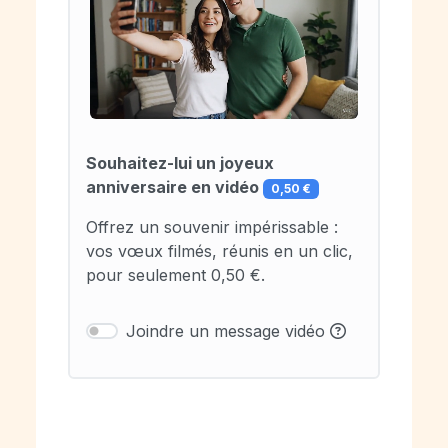
Souhaitez-lui un joyeux
anniversaire en vidéo
0,50 €
Offrez un souvenir impérissable :
vos vœux filmés, réunis en un clic,
pour seulement 0,50 €.
Joindre un message vidéo