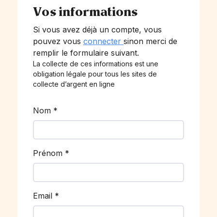
Vos informations
Si vous avez déjà un compte, vous
pouvez vous
connecter
sinon merci de
remplir le formulaire suivant.
La collecte de ces informations est une
obligation légale pour tous les sites de
collecte d’argent en ligne
Nom
*
Prénom
*
Email
*