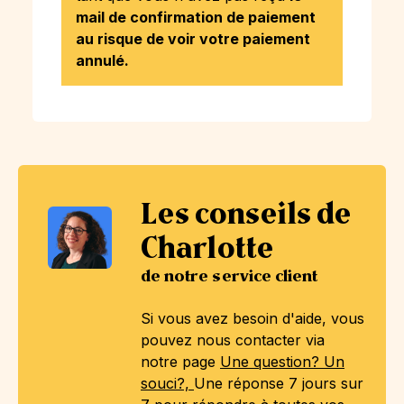
mail de confirmation de paiement
au risque de voir votre paiement
annulé.
Les conseils de
Charlotte
de notre service client
Si vous avez besoin d'aide, vous
pouvez nous contacter via
notre page
Une question? Un
souci?,
Une réponse 7 jours sur