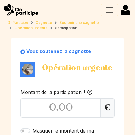
OnParticipe
Cagnotte
Soutenir une cagnotte
Opération urgente
Participation
Vous soutenez la cagnotte
Opération urgente
Montant de la participation
*
€
Masquer le montant de ma