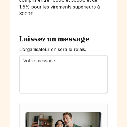
compris entre 1000€ et 3000€ et de
1,5% pour les virements supérieurs à
3000€.
Laissez un message
L’organisateur en sera le relais.