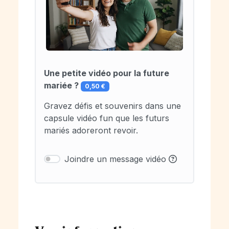
Une petite vidéo pour la future
mariée ?
0,50 €
Gravez défis et souvenirs dans une
capsule vidéo fun que les futurs
mariés adoreront revoir.
Joindre un message vidéo