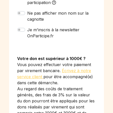
participation
Ne pas afficher mon nom sur la
cagnotte
Je m'inscris à la newsletter
OnParticipe.fr
Votre don est supérieur à 1000€ ?
Vous pouvez effectuer votre paiement
par virement bancaire.
Écrivez à notre
service client
pour être accompagné(e)
dans cette démarche.
Au regard des coûts de traitement
générés, des frais de 3% sur la valeur
du don pourront être appliqués pour les
dons réalisés par virement qui sont