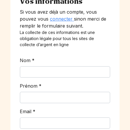
Vos informations
Si vous avez déjà un compte, vous
pouvez vous
connecter
sinon merci de
remplir le formulaire suivant.
La collecte de ces informations est une
obligation légale pour tous les sites de
collecte d’argent en ligne
Nom
*
Prénom
*
Email
*