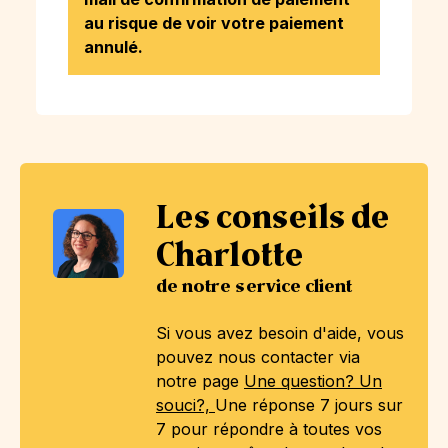
au risque de voir votre paiement
annulé.
Les conseils de
Charlotte
de notre service client
Si vous avez besoin d'aide, vous
pouvez nous contacter via
notre page
Une question? Un
souci?,
Une réponse 7 jours sur
7 pour répondre à toutes vos